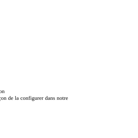
ion
çon de la configurer dans notre