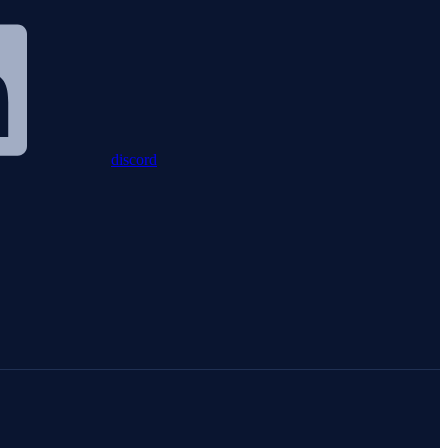
discord