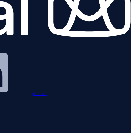
discord