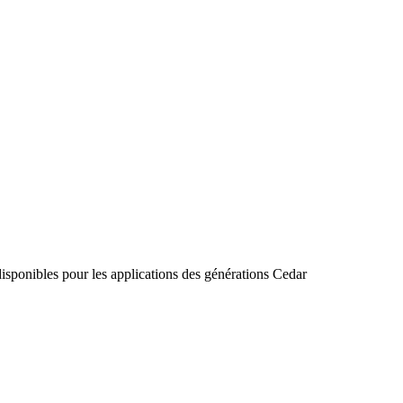
isponibles pour les applications des générations Cedar