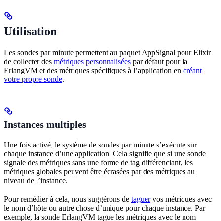
Utilisation
Les sondes par minute permettent au paquet AppSignal pour Elixir
de collecter des
métriques personnalisées
par défaut pour la
ErlangVM et des métriques spécifiques à l’application en
créant
votre propre sonde
.
Instances multiples
Une fois activé, le système de sondes par minute s’exécute sur
chaque instance d’une application. Cela signifie que si une sonde
signale des métriques sans une forme de tag différenciant, les
métriques globales peuvent être écrasées par des métriques au
niveau de l’instance.
Pour remédier à cela, nous suggérons de
taguer
vos métriques avec
le nom d’hôte ou autre chose d’unique pour chaque instance. Par
exemple, la sonde ErlangVM tague les métriques avec le nom