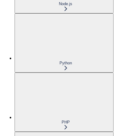
Node.js
Python
PHP