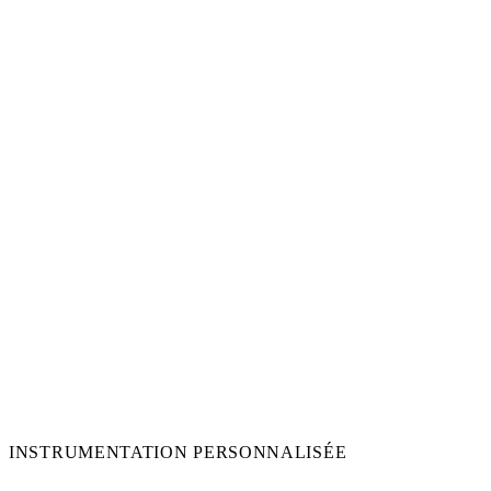
INSTRUMENTATION PERSONNALISÉE