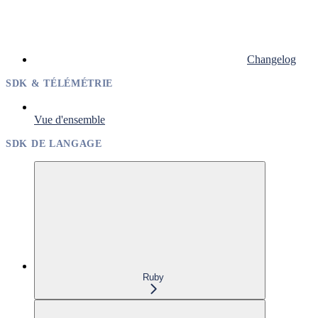
Changelog
SDK & TÉLÉMÉTRIE
Vue d'ensemble
SDK DE LANGAGE
Ruby