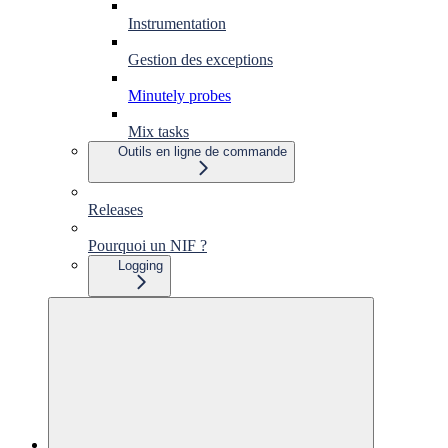
Instrumentation
Gestion des exceptions
Minutely probes
Mix tasks
Outils en ligne de commande
Releases
Pourquoi un NIF ?
Logging