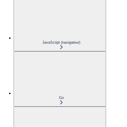
JavaScript (navigateur)
Go