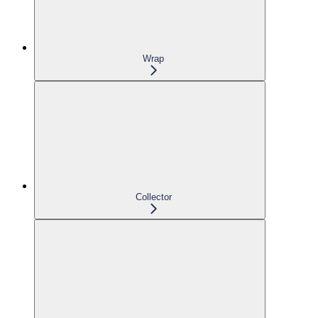
Wrap
Collector