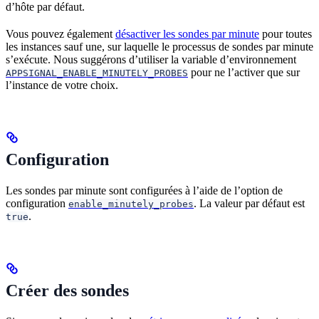
d’hôte par défaut.
Vous pouvez également
désactiver les sondes par minute
pour toutes
les instances sauf une, sur laquelle le processus de sondes par minute
s’exécute. Nous suggérons d’utiliser la variable d’environnement
pour ne l’activer que sur
APPSIGNAL_ENABLE_MINUTELY_PROBES
l’instance de votre choix.
Configuration
Les sondes par minute sont configurées à l’aide de l’option de
configuration
. La valeur par défaut est
enable_minutely_probes
.
true
Créer des sondes