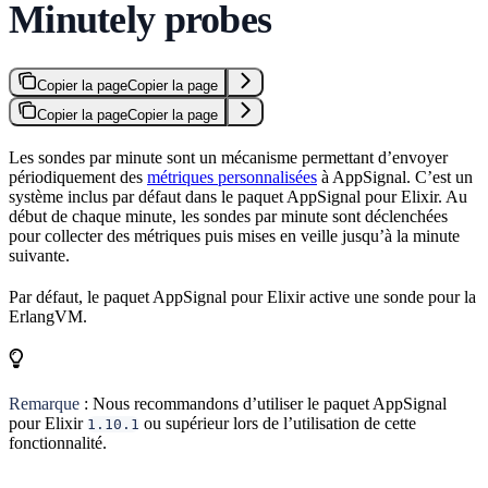
Minutely probes
Copier la page
Copier la page
Copier la page
Copier la page
Les sondes par minute sont un mécanisme permettant d’envoyer
périodiquement des
métriques personnalisées
à AppSignal. C’est un
système inclus par défaut dans le paquet AppSignal pour Elixir. Au
début de chaque minute, les sondes par minute sont déclenchées
pour collecter des métriques puis mises en veille jusqu’à la minute
suivante.
Par défaut, le paquet AppSignal pour Elixir active une sonde pour la
ErlangVM.
Remarque
: Nous recommandons d’utiliser le paquet AppSignal
pour Elixir
ou supérieur lors de l’utilisation de cette
1.10.1
fonctionnalité.