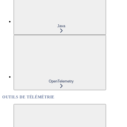
Java
OpenTelemetry
OUTILS DE TÉLÉMÉTRIE