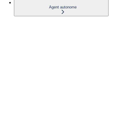
Agent autonome