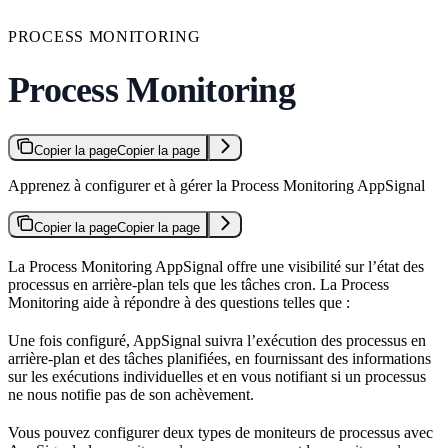
PROCESS MONITORING
Process Monitoring
Copier la page
Copier la page
Apprenez à configurer et à gérer la Process Monitoring AppSignal
Copier la page
Copier la page
La Process Monitoring AppSignal offre une visibilité sur l’état des
processus en arrière-plan tels que les tâches cron. La Process
Monitoring aide à répondre à des questions telles que :
Une fois configuré, AppSignal suivra l’exécution des processus en
arrière-plan et des tâches planifiées, en fournissant des informations
sur les exécutions individuelles et en vous notifiant si un processus
ne nous notifie pas de son achèvement.
Vous pouvez configurer deux types de moniteurs de processus avec