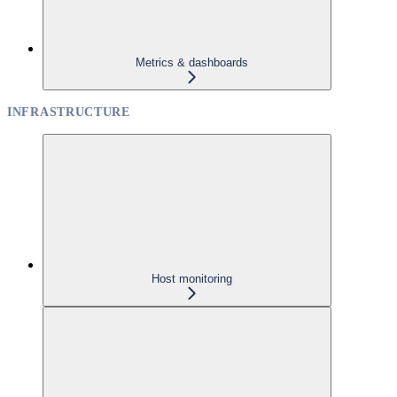
Metrics & dashboards
INFRASTRUCTURE
Host monitoring