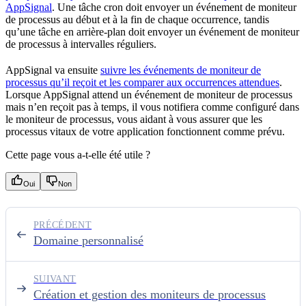
AppSignal
. Une tâche cron doit envoyer un événement de moniteur
de processus au début et à la fin de chaque occurrence, tandis
qu’une tâche en arrière-plan doit envoyer un événement de moniteur
de processus à intervalles réguliers.
AppSignal va ensuite
suivre les événements de moniteur de
processus qu’il reçoit et les comparer aux occurrences attendues
.
Lorsque AppSignal attend un événement de moniteur de processus
mais n’en reçoit pas à temps, il vous notifiera comme configuré dans
le moniteur de processus, vous aidant à vous assurer que les
processus vitaux de votre application fonctionnent comme prévu.
Cette page vous a-t-elle été utile ?
Oui
Non
PRÉCÉDENT
Domaine personnalisé
SUIVANT
Création et gestion des moniteurs de processus