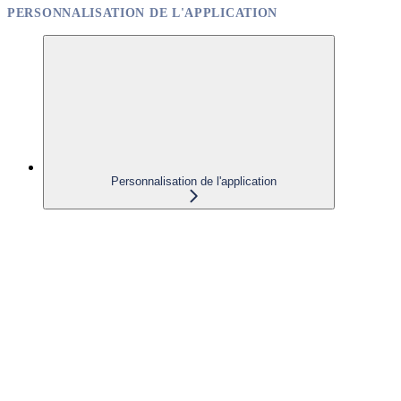
PERSONNALISATION DE L'APPLICATION
Personnalisation de l'application