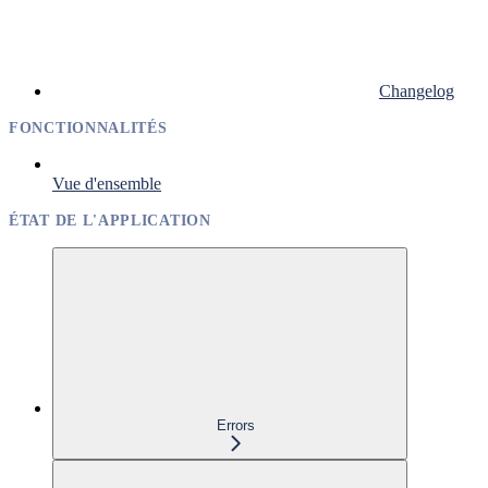
Changelog
FONCTIONNALITÉS
Vue d'ensemble
ÉTAT DE L'APPLICATION
Errors