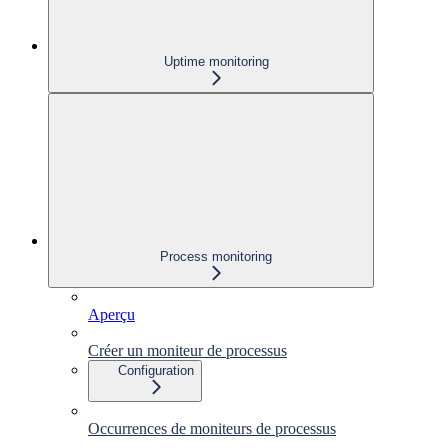
Uptime monitoring
Process monitoring
Aperçu
Créer un moniteur de processus
Configuration
Occurrences de moniteurs de processus