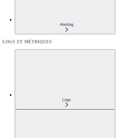
Alerting
LOGS ET MÉTRIQUES
Logs