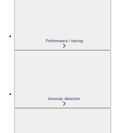
Performance / tracing
Anomaly detection