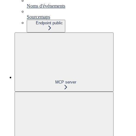
Noms d'événements
Sourcemaps
Endpoint public
MCP server