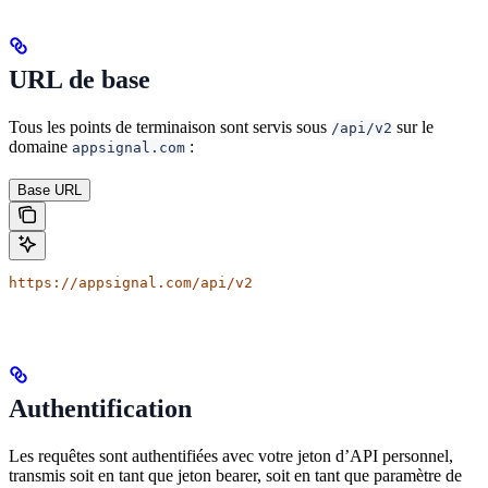
URL de base
Tous les points de terminaison sont servis sous
sur le
/api/v2
domaine
:
appsignal.com
Base URL
https://appsignal.com/api/v2
Authentification
Les requêtes sont authentifiées avec votre jeton d’API personnel,
transmis soit en tant que jeton bearer, soit en tant que paramètre de