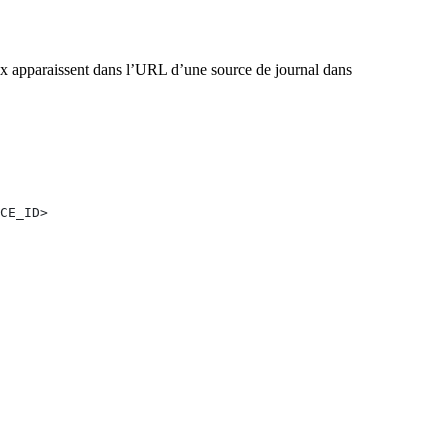
ux apparaissent dans l’URL d’une source de journal dans
CE_ID>