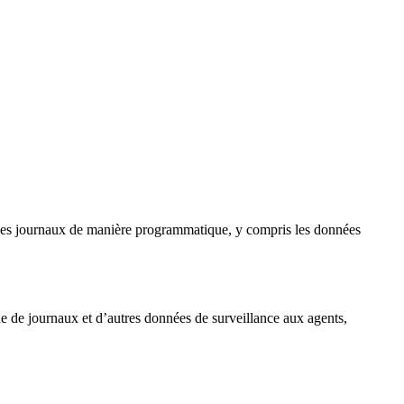
r les journaux de manière programmatique, y compris les données
e de journaux et d’autres données de surveillance aux agents,