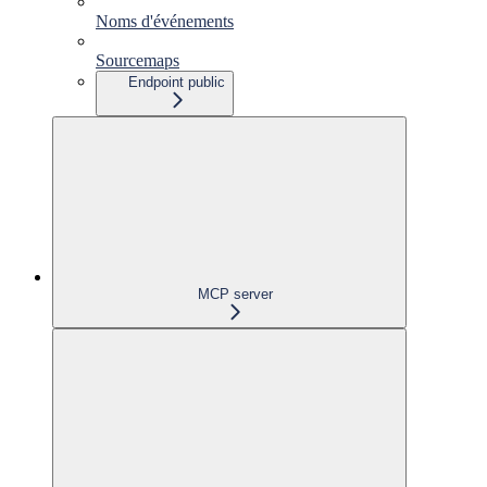
Noms d'événements
Sourcemaps
Endpoint public
MCP server