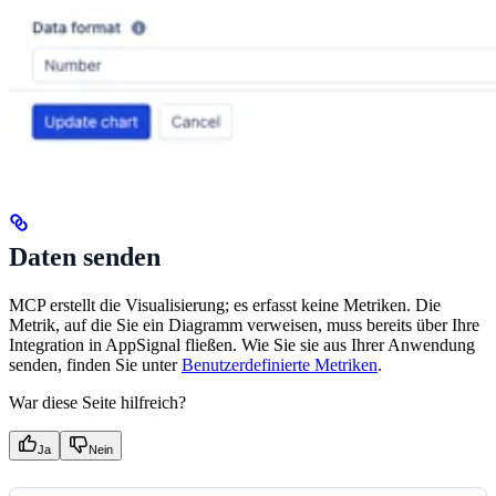
Daten senden
MCP erstellt die Visualisierung; es erfasst keine Metriken. Die
Metrik, auf die Sie ein Diagramm verweisen, muss bereits über Ihre
Integration in AppSignal fließen. Wie Sie sie aus Ihrer Anwendung
senden, finden Sie unter
Benutzerdefinierte Metriken
.
War diese Seite hilfreich?
Ja
Nein