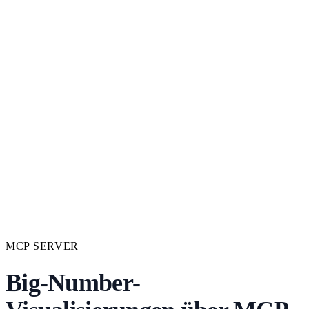
MCP SERVER
Big-Number-