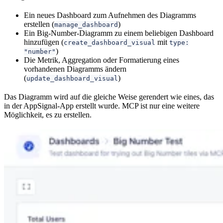
Ein neues Dashboard zum Aufnehmen des Diagramms
erstellen (
)
manage_dashboard
Ein Big-Number-Diagramm zu einem beliebigen Dashboard
hinzufügen (
mit
create_dashboard_visual
type:
)
"number"
Die Metrik, Aggregation oder Formatierung eines
vorhandenen Diagramms ändern
(
)
update_dashboard_visual
Das Diagramm wird auf die gleiche Weise gerendert wie eines, das
in der AppSignal-App erstellt wurde. MCP ist nur eine weitere
Möglichkeit, es zu erstellen.