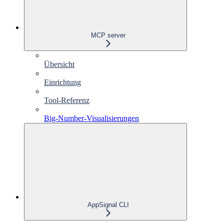
MCP server
Übersicht
Einrichtung
Tool-Referenz
Big-Number-Visualisierungen
AppSignal CLI