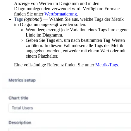
Anzeige von Werten im Diagramm und in den
Diagrammlegenden verwendet wird. Verfügbare Formate
finden Sie unter
Wertformatierung
.
Tags
(optional)
— Wählen Sie aus, welche Tags der Metrik
im Diagramm angezeigt werden sollen:
Wenn leer, erzeugt jede Variation eines Tags ihre eigene
Linie im Diagramm.
Geben Sie Tags ein, um nach bestimmten Tag-Werten
zu filtern. In diesem Fall müssen alle Tags der Metrik
angegeben werden, entweder mit einem Wert oder mit
einem Platzhalter.
Eine vollständige Referenz finden Sie unter
Metrik-Tags
.