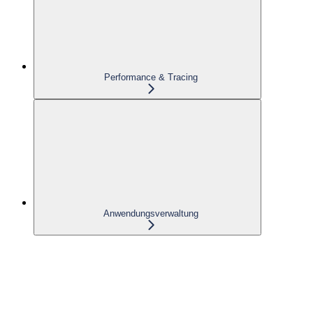
Performance & Tracing
Anwendungsverwaltung