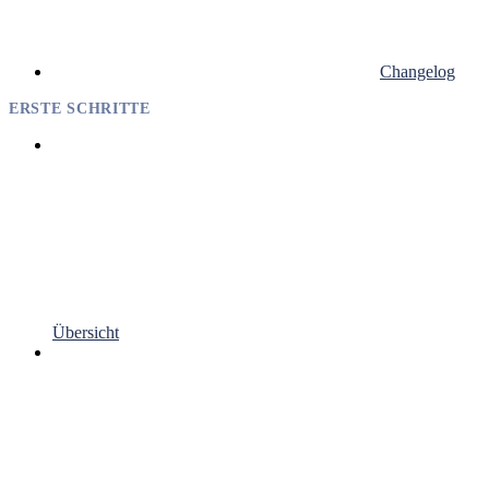
Changelog
ERSTE SCHRITTE
Übersicht