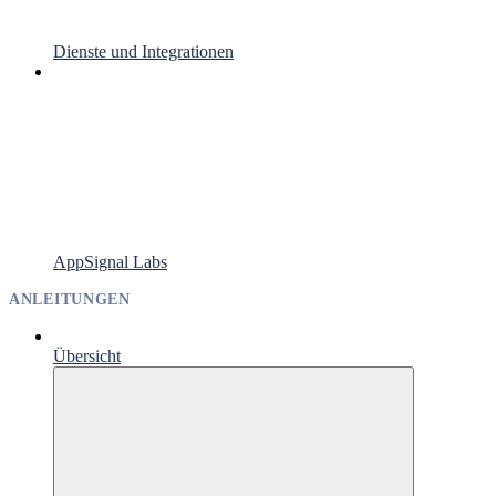
Dienste und Integrationen
AppSignal Labs
ANLEITUNGEN
Übersicht