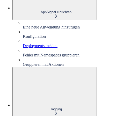
AppSignal einrichten
Eine neue Anwendung hinzufügen
Konfiguration
Deployments melden
Fehler mit Namespaces gruppieren
Gruppieren mit Aktionen
Tagging