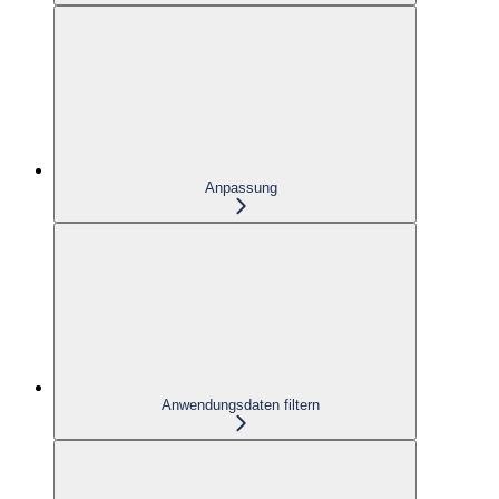
Anpassung
Anwendungsdaten filtern