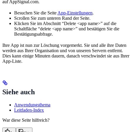
auf AppSignal.com.
Besuchen Sie die Seite
App-Einstellungen
.
Scrollen Sie zum unteren Rand der Seite.
Klicken Sie im Abschnitt “Delete <app name>” auf die
Schaltfläche “delete <app name>” und bestätigen Sie die
Bestätigungsabfrage.
Ihre App ist nun zur Löschung vorgemerkt. Sie und alle ihre Daten
werden aus Ihrer Organisation und von unseren Servern entfernt.
Dies kann einige Minuten dauern, danach verschwindet sie aus Ihrer
App-Liste.
Siehe auch
Anwendungsthema
Leitfaden-Index
War diese Seite hilfreich?