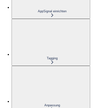
AppSignal einrichten
Tagging
Anpassung