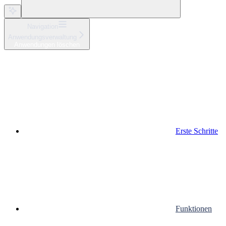
Navigation
Anwendungsverwaltung
Anwendungen löschen
Erste Schritte
Funktionen