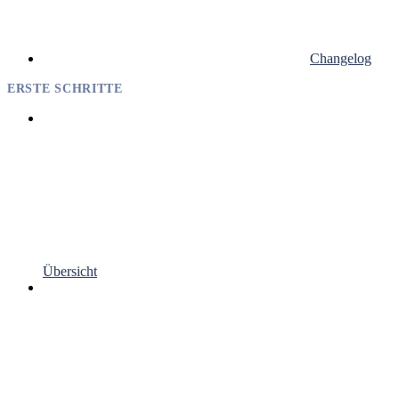
Changelog
ERSTE SCHRITTE
Übersicht