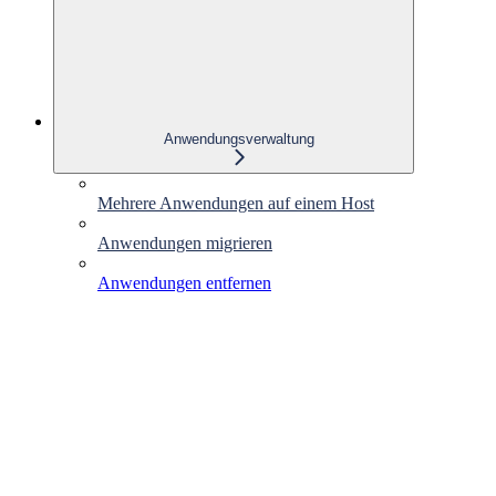
Anwendungsverwaltung
Mehrere Anwendungen auf einem Host
Anwendungen migrieren
Anwendungen entfernen