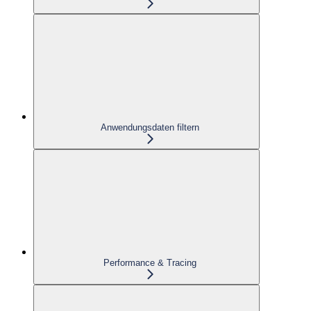
Anwendungsdaten filtern
Performance & Tracing