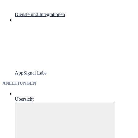
Dienste und Integrationen
AppSignal Labs
ANLEITUNGEN
Übersicht