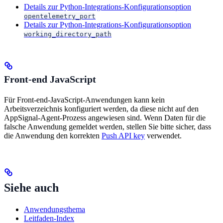
Details zur Python-Integrations-Konfigurationsoption
opentelemetry_port
Details zur Python-Integrations-Konfigurationsoption
working_directory_path
Front-end JavaScript
Für Front-end-JavaScript-Anwendungen kann kein
Arbeitsverzeichnis konfiguriert werden, da diese nicht auf den
AppSignal-Agent-Prozess angewiesen sind. Wenn Daten für die
falsche Anwendung gemeldet werden, stellen Sie bitte sicher, dass
die Anwendung den korrekten
Push API key
verwendet.
Siehe auch
Anwendungsthema
Leitfaden-Index