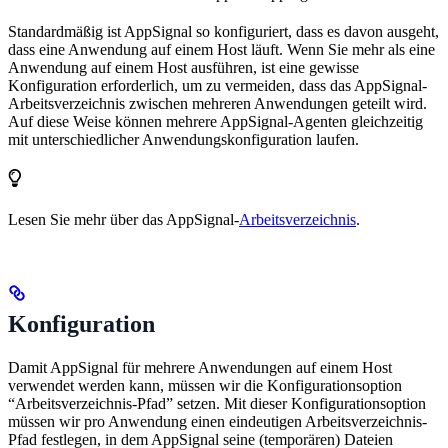
Standardmäßig ist AppSignal so konfiguriert, dass es davon ausgeht,
dass eine Anwendung auf einem Host läuft. Wenn Sie mehr als eine
Anwendung auf einem Host ausführen, ist eine gewisse
Konfiguration erforderlich, um zu vermeiden, dass das AppSignal-
Arbeitsverzeichnis zwischen mehreren Anwendungen geteilt wird.
Auf diese Weise können mehrere AppSignal-Agenten gleichzeitig
mit unterschiedlicher Anwendungskonfiguration laufen.
Lesen Sie mehr über das AppSignal-
Arbeitsverzeichnis
.
Konfiguration
Damit AppSignal für mehrere Anwendungen auf einem Host
verwendet werden kann, müssen wir die Konfigurationsoption
“Arbeitsverzeichnis-Pfad” setzen. Mit dieser Konfigurationsoption
müssen wir pro Anwendung einen eindeutigen Arbeitsverzeichnis-
Pfad festlegen, in dem AppSignal seine (temporären) Dateien