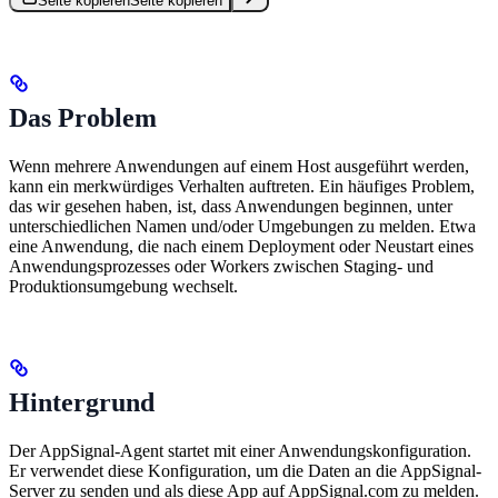
Seite kopieren
Seite kopieren
Das Problem
Wenn mehrere Anwendungen auf einem Host ausgeführt werden,
kann ein merkwürdiges Verhalten auftreten. Ein häufiges Problem,
das wir gesehen haben, ist, dass Anwendungen beginnen, unter
unterschiedlichen Namen und/oder Umgebungen zu melden. Etwa
eine Anwendung, die nach einem Deployment oder Neustart eines
Anwendungsprozesses oder Workers zwischen Staging- und
Produktionsumgebung wechselt.
Hintergrund
Der AppSignal-Agent startet mit einer Anwendungskonfiguration.
Er verwendet diese Konfiguration, um die Daten an die AppSignal-
Server zu senden und als diese App auf AppSignal.com zu melden.