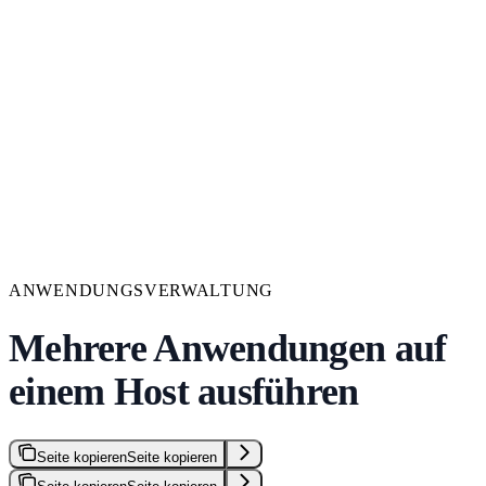
ANWENDUNGSVERWALTUNG
Mehrere Anwendungen auf
einem Host ausführen
Seite kopieren
Seite kopieren