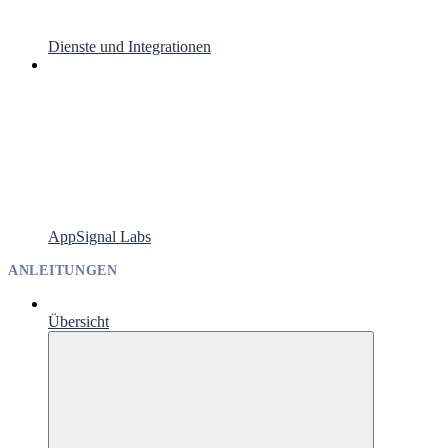
Dienste und Integrationen
AppSignal Labs
ANLEITUNGEN
Übersicht