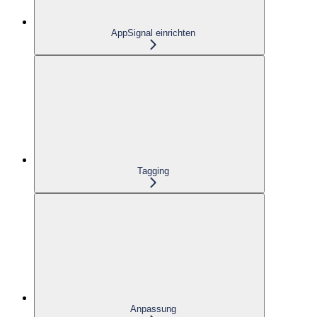
AppSignal einrichten
Tagging
Anpassung