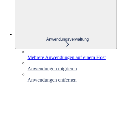
Anwendungsverwaltung
Mehrere Anwendungen auf einem Host
Anwendungen migrieren
Anwendungen entfernen