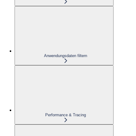
Anwendungsdaten filtern
Performance & Tracing