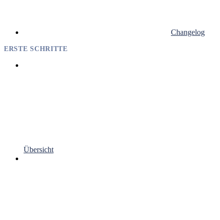
Changelog
ERSTE SCHRITTE
Übersicht