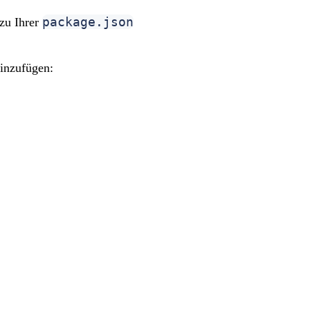
package.json
zu Ihrer
inzufügen: