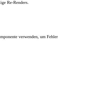
tige Re-Renders.
mponente verwenden, um Fehler