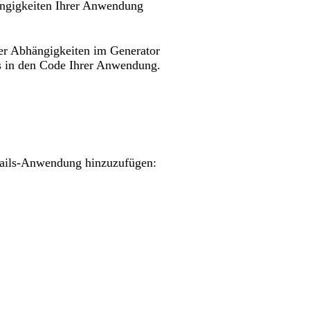
ängigkeiten Ihrer Anwendung
er Abhängigkeiten im Generator
s in den Code Ihrer Anwendung.
Rails-Anwendung hinzuzufügen: