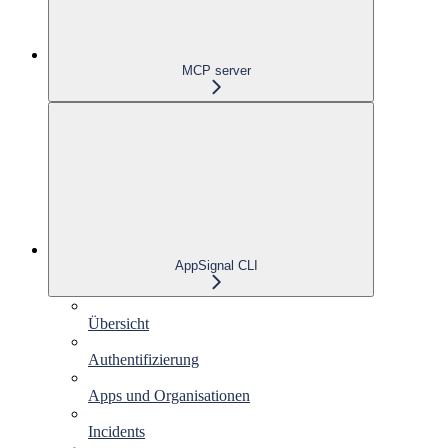
MCP server
AppSignal CLI
Übersicht
Authentifizierung
Apps und Organisationen
Incidents