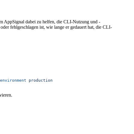
um AppSignal dabei zu helfen, die CLI-Nutzung und -
oder fehlgeschlagen ist, wie lange er gedauert hat, die CLI-
environment
 production
vieren.