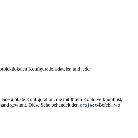
 projektlokalen Konfigurationsdateien und jeder
 eine globale Konfiguration, die mit Ihrem Konto verknüpft ist,
erhand gewinnt. Diese Seite behandelt den
-Befehl, wo
project