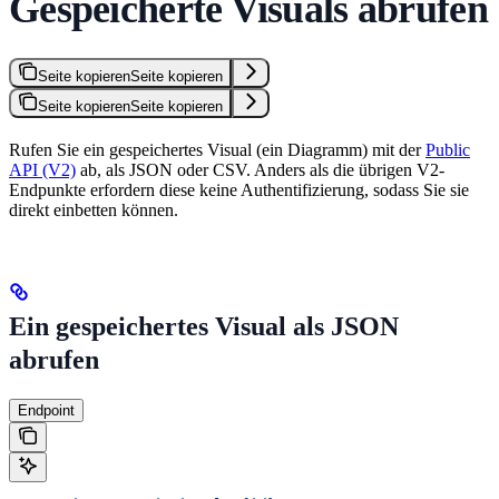
Gespeicherte Visuals abrufen
Seite kopieren
Seite kopieren
Seite kopieren
Seite kopieren
Rufen Sie ein gespeichertes Visual (ein Diagramm) mit der
Public
API (V2)
ab, als JSON oder CSV. Anders als die übrigen V2-
Endpunkte erfordern diese keine Authentifizierung, sodass Sie sie
direkt einbetten können.
Ein gespeichertes Visual als JSON
abrufen
Endpoint