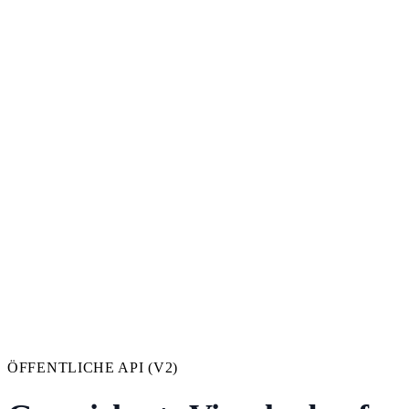
ÖFFENTLICHE API (V2)