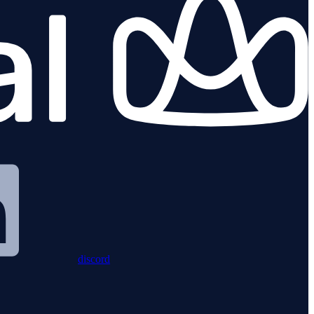
discord