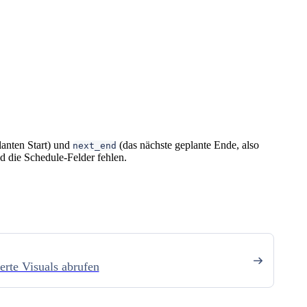
anten Start) und
(das nächste geplante Ende, also
next_end
 die Schedule-Felder fehlen.
erte Visuals abrufen