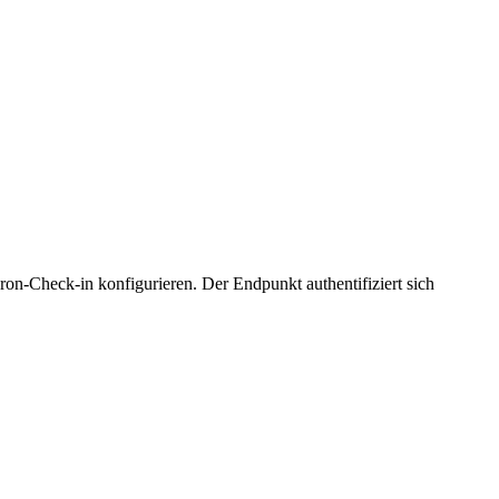
Cron-Check-in konfigurieren. Der Endpunkt authentifiziert sich