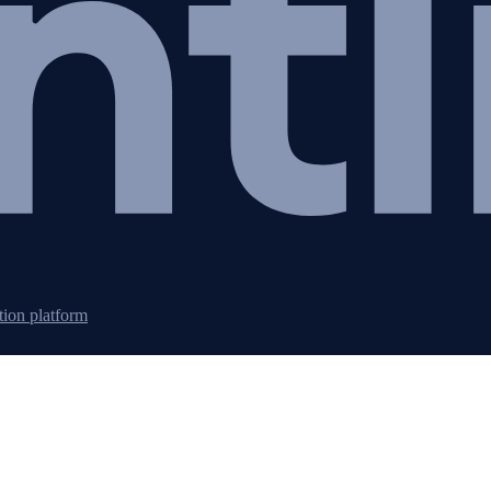
tion platform