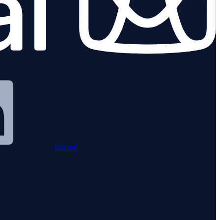
discord