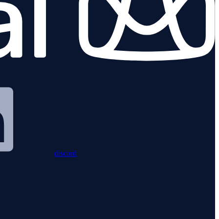
discord