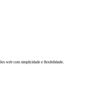
es web com simplicidade e flexibilidade.