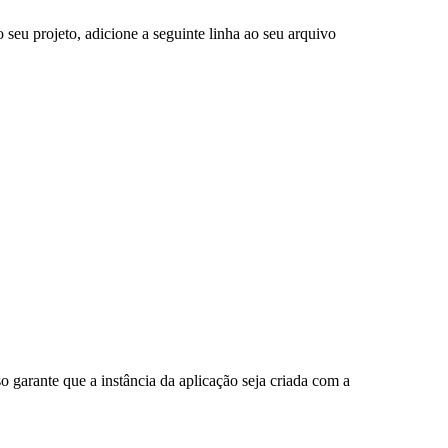
o seu projeto, adicione a seguinte linha ao seu arquivo
sso garante que a instância da aplicação seja criada com a