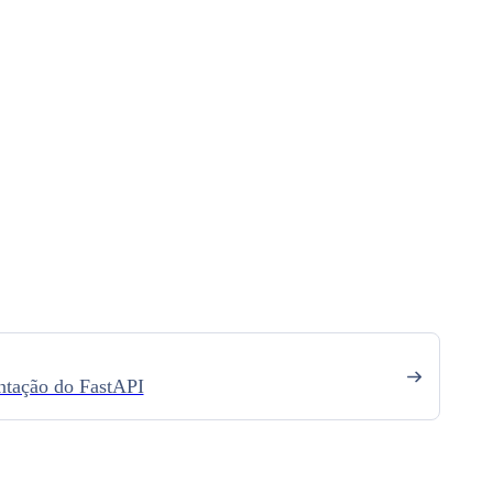
ntação do FastAPI