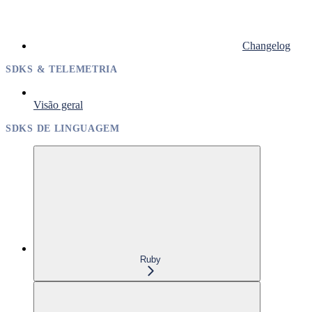
Changelog
SDKS & TELEMETRIA
Visão geral
SDKS DE LINGUAGEM
Ruby