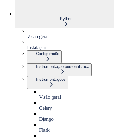
Python
Visão geral
Instalação
Configuração
Instrumentação personalizada
Instrumentações
Visão geral
Celery
Django
Flask