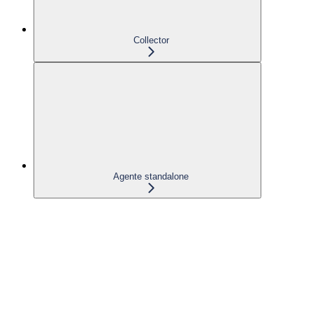
Collector
Agente standalone