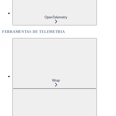
OpenTelemetry
FERRAMENTAS DE TELEMETRIA
Wrap