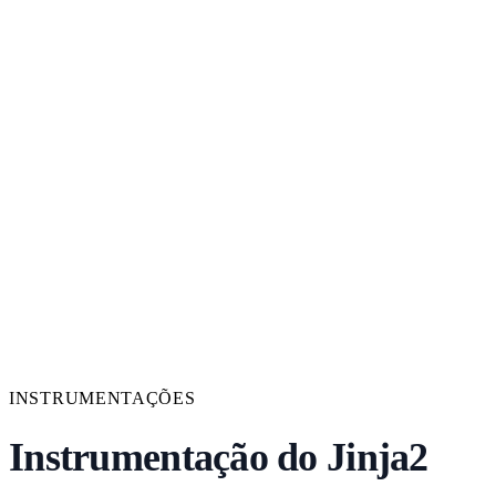
INSTRUMENTAÇÕES
Instrumentação do Jinja2