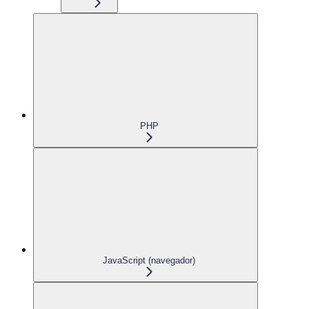
PHP
JavaScript (navegador)