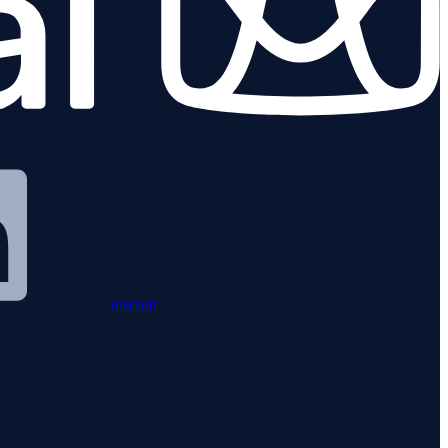
discord