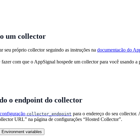
o um collector
r seu próprio collector seguindo as instruções na
documentação do App
fazer com que o AppSignal hospede um collector para você usando a
o o endpoint do collector
 configuração
para o endereço do seu collector.
collector_endpoint
llector URL” na página de configurações “Hosted Collector”.
Environment variables