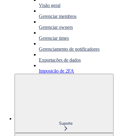
Visão geral
Gerenciar membros
Gerenciar owners
Gerenciar times
Gerenciamento de notificadores
Exportações de dados
Imposição de 2FA
Suporte