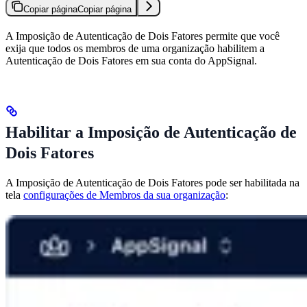
Copiar página
Copiar página
A Imposição de Autenticação de Dois Fatores permite que você
exija que todos os membros de uma organização habilitem a
Autenticação de Dois Fatores em sua conta do AppSignal.
Habilitar a Imposição de Autenticação de
Dois Fatores
A Imposição de Autenticação de Dois Fatores pode ser habilitada na
tela
configurações de Membros da sua organização
: