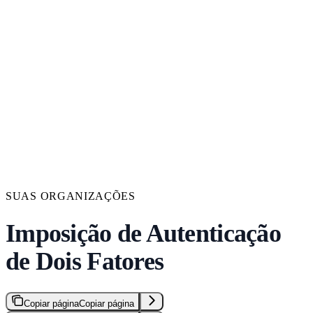
SUAS ORGANIZAÇÕES
Imposição de Autenticação
de Dois Fatores
Copiar página
Copiar página