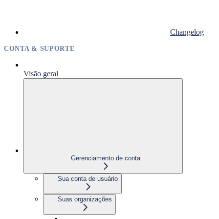
Changelog
CONTA & SUPORTE
Visão geral
Gerenciamento de conta
Sua conta de usuário
Suas organizações