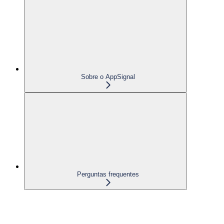
Sobre o AppSignal
Perguntas frequentes