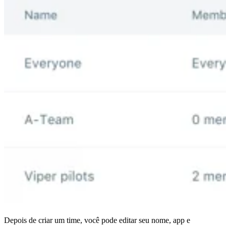
Depois de criar um time, você pode editar seu nome, app e