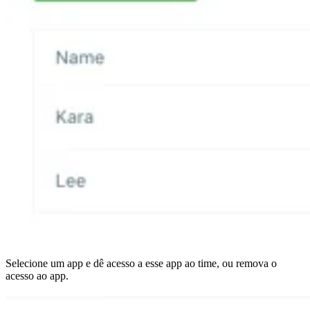
Selecione um app e dê acesso a esse app ao time, ou remova o
acesso ao app.