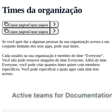
Times da organização
Copiar página
Copiar página
Copiar página
Copiar página
Se você quer dar a algumas pessoas da sua organização acesso a um
conjunto limitado dos seus apps, pode usar times.
Cada usuário na sua organização é membro do time “Everyone”.
Você não pode remover ninguém do time Everyone. Além do time
Everyone, você pode criar quantos times quiser com membros
específicos. Você pode especificar a quais apps cada time tem
acesso.