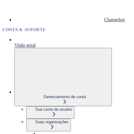
Changelog
CONTA & SUPORTE
Visão geral
Gerenciamento de conta
Sua conta de usuário
Suas organizações