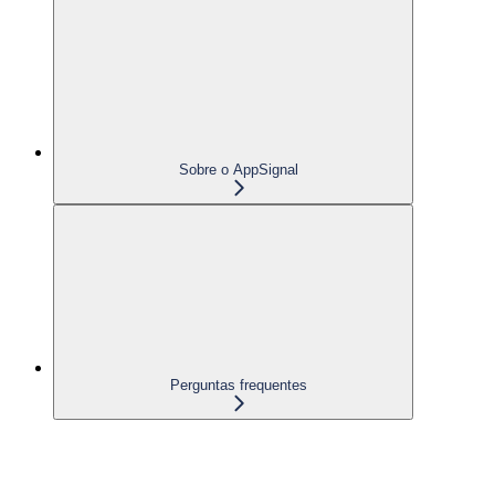
Sobre o AppSignal
Perguntas frequentes