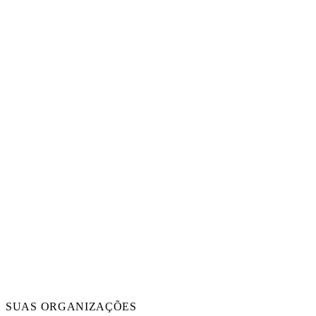
SUAS ORGANIZAÇÕES