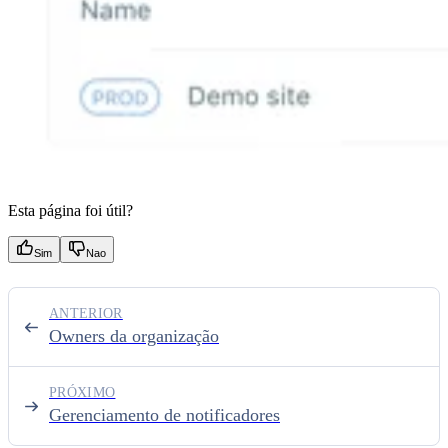
Esta página foi útil?
Sim
Nao
ANTERIOR
Owners da organização
PRÓXIMO
Gerenciamento de notificadores