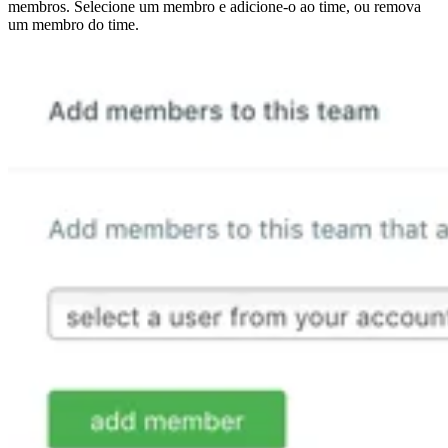
membros. Selecione um membro e adicione-o ao time, ou remova
um membro do time.