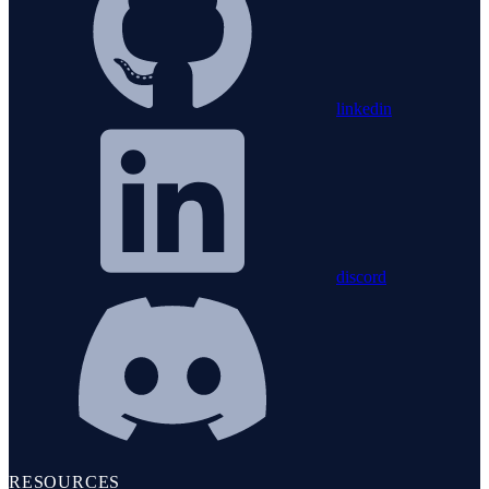
linkedin
discord
RESOURCES