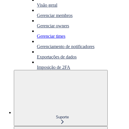
Visão geral
Gerenciar membros
Gerenciar owners
Gerenciar times
Gerenciamento de notificadores
Exportações de dados
Imposição de 2FA
Suporte