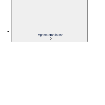
Agente standalone