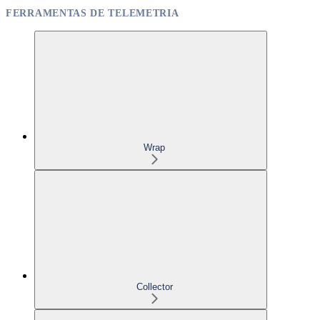
FERRAMENTAS DE TELEMETRIA
Wrap
Collector