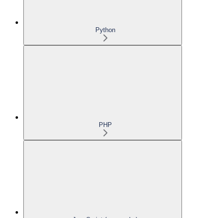
Python
PHP