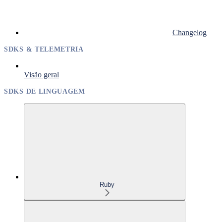
Changelog
SDKS & TELEMETRIA
Visão geral
SDKS DE LINGUAGEM
Ruby