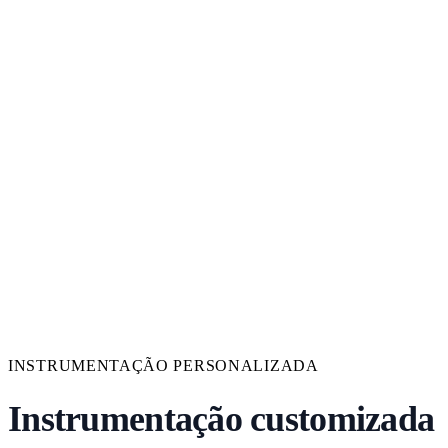
INSTRUMENTAÇÃO PERSONALIZADA
Instrumentação customizada