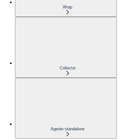
Wrap
Collector
Agente standalone