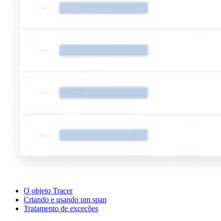
O objeto Tracer
Criando e usando um span
Tratamento de exceções