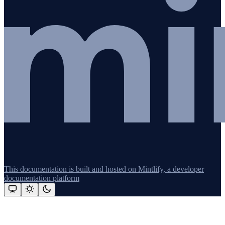
This documentation is built and hosted on Mintlify, a developer
documentation platform
Assistant