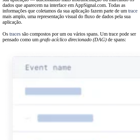
dados que aparecem na interface em AppSignal.com. Todas as
informações que coletamos da sua aplicação fazem parte de um
trace
mais amplo, uma representação visual do fluxo de dados pela sua
aplicação.
Os
traces
são compostos por um ou vários spans. Um trace pode ser
pensado como um
grafo acíclico direcionado (DAG)
de spans: