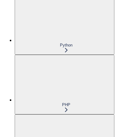
Python
PHP