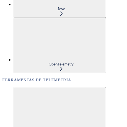
Java
OpenTelemetry
FERRAMENTAS DE TELEMETRIA