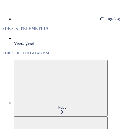
Changelog
SDKS & TELEMETRIA
Visão geral
SDKS DE LINGUAGEM
Ruby