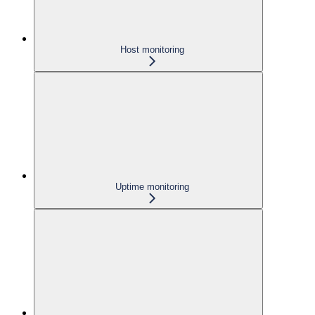
Host monitoring
Uptime monitoring