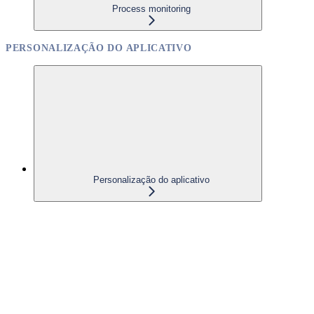
Process monitoring
PERSONALIZAÇÃO DO APLICATIVO
Personalização do aplicativo