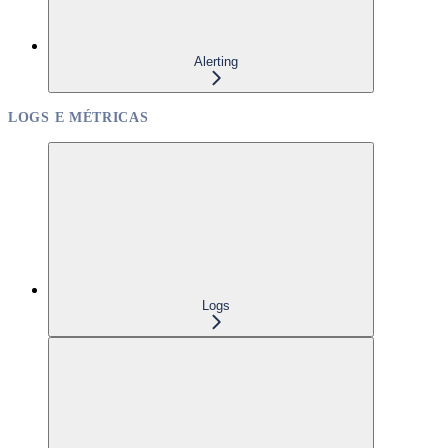
Alerting
LOGS E MÉTRICAS
Logs