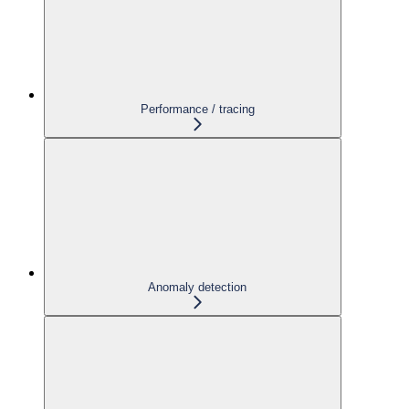
Performance / tracing
Anomaly detection