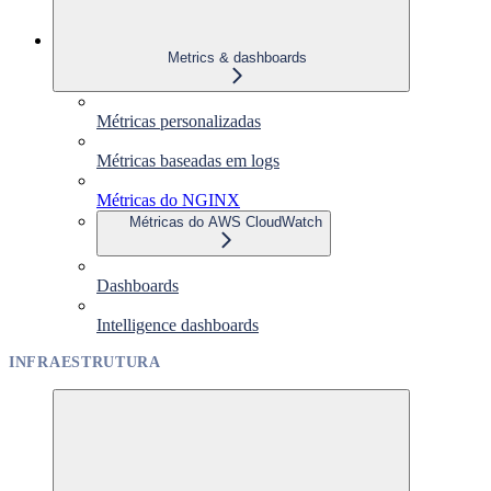
Metrics & dashboards
Métricas personalizadas
Métricas baseadas em logs
Métricas do NGINX
Métricas do AWS CloudWatch
Dashboards
Intelligence dashboards
INFRAESTRUTURA