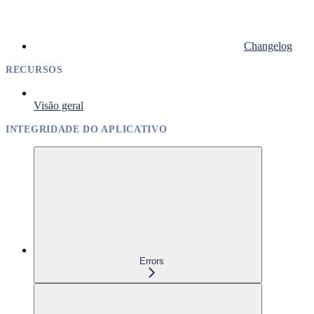
Changelog
RECURSOS
Visão geral
INTEGRIDADE DO APLICATIVO
Errors