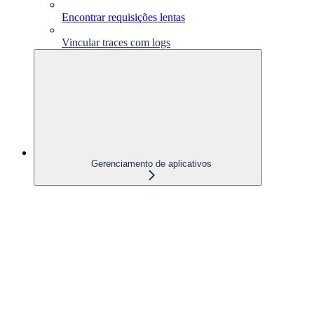
Encontrar requisições lentas
Vincular traces com logs
Gerenciamento de aplicativos