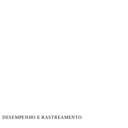
DESEMPENHO E RASTREAMENTO