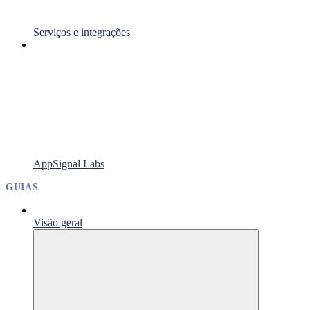
Serviços e integrações
AppSignal Labs
GUIAS
Visão geral