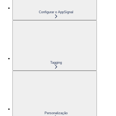
Configurar o AppSignal
Tagging
Personalização