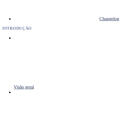
Changelog
INTRODUÇÃO
Visão geral