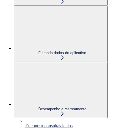
Filtrando dados do aplicativo
Desempenho e rastreamento
Encontrar consultas lentas