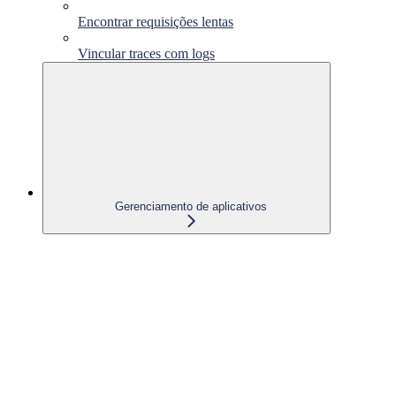
Encontrar requisições lentas
Vincular traces com logs
Gerenciamento de aplicativos