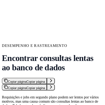
DESEMPENHO E RASTREAMENTO
Encontrar consultas lentas
ao banco de dados
Copiar página
Copiar página
Copiar página
Copiar página
Requisições e jobs em segundo plano podem ser lentos por vários
motivos, mas uma causa comum são consultas lentas ao banco de