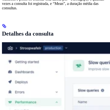
vezes a consulta foi registrada, e “Mean”, a duração média das
consultas.
Detalhes da consulta