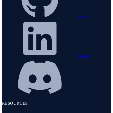
linkedin
discord
RESOURCES