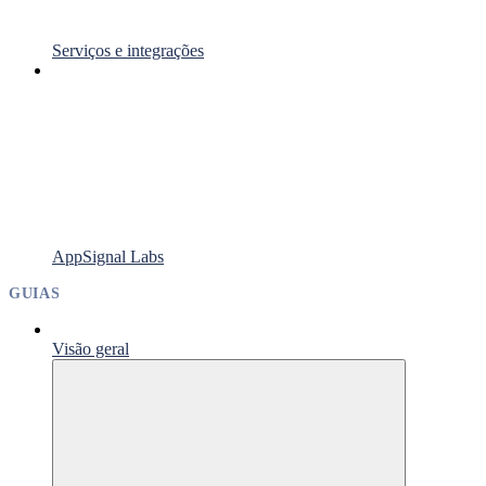
Serviços e integrações
AppSignal Labs
GUIAS
Visão geral