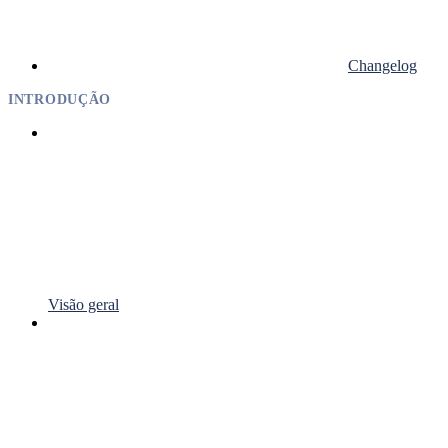
Changelog
INTRODUÇÃO
Visão geral