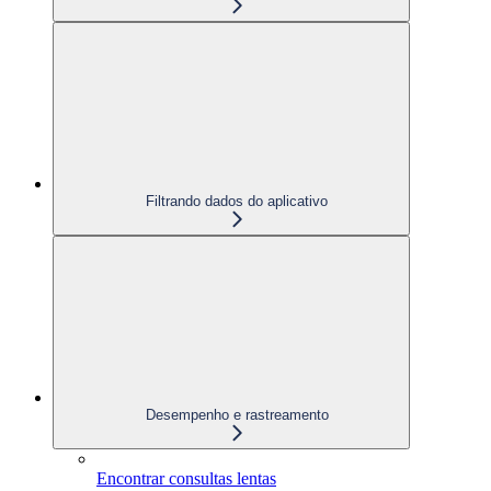
Filtrando dados do aplicativo
Desempenho e rastreamento
Encontrar consultas lentas