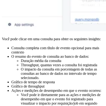
Você pode clicar em uma consulta para obter os seguintes insights:
Consulta completa com título de evento opcional para mais
contexto
O resumo do evento de consulta ao banco de dados:
Duração média da consulta
Throughput, quantas vezes a consulta foi registrada
O impacto da consulta em porcentagem de todas as
consultas ao banco de dados no intervalo de tempo
selecionado.
Gráfico de tempo de resposta
Gráfico de throughput
Ações e medições de desempenho em que o evento ocorreu:
Você pode ir diretamente para as ações e medições de
desempenho em que o evento foi registrado para
visualizar o impacto por requisição/job em segundo