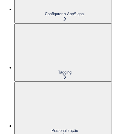
Configurar o AppSignal
Tagging
Personalização