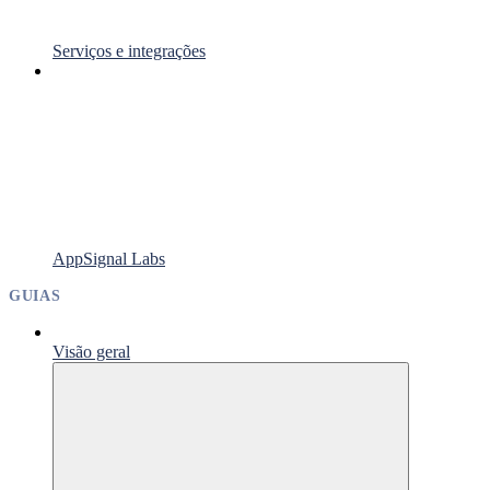
Serviços e integrações
AppSignal Labs
GUIAS
Visão geral