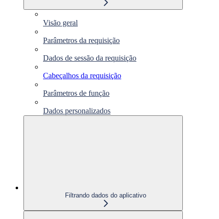
Visão geral
Parâmetros da requisição
Dados de sessão da requisição
Cabeçalhos da requisição
Parâmetros de função
Dados personalizados
Filtrando dados do aplicativo