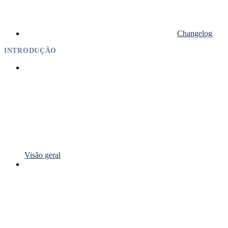
Changelog
INTRODUÇÃO
Visão geral