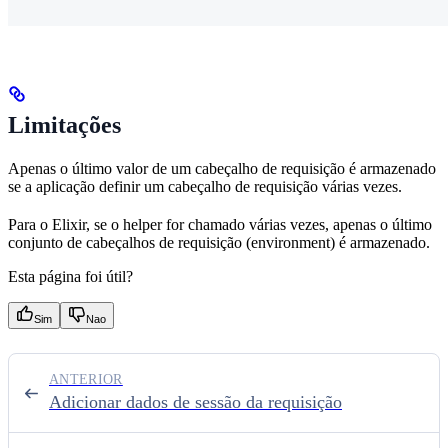
Limitações
Apenas o último valor de um cabeçalho de requisição é armazenado
se a aplicação definir um cabeçalho de requisição várias vezes.
Para o Elixir, se o helper for chamado várias vezes, apenas o último
conjunto de cabeçalhos de requisição (environment) é armazenado.
Esta página foi útil?
Sim
Nao
ANTERIOR
Adicionar dados de sessão da requisição