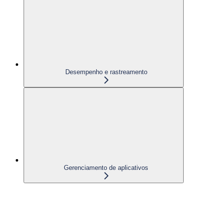
Desempenho e rastreamento
Gerenciamento de aplicativos