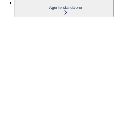
Agente standalone