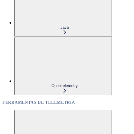
Java
OpenTelemetry
FERRAMENTAS DE TELEMETRIA