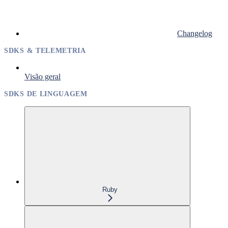
Changelog
SDKS & TELEMETRIA
Visão geral
SDKS DE LINGUAGEM
Ruby