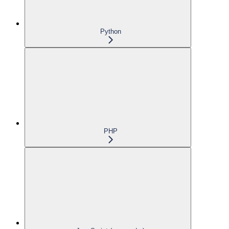
Python
PHP