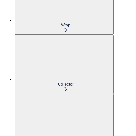
Wrap
Collector