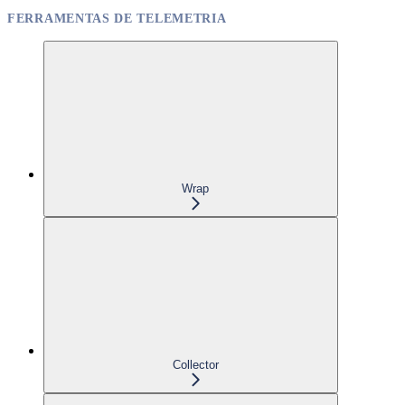
FERRAMENTAS DE TELEMETRIA
Wrap
Collector