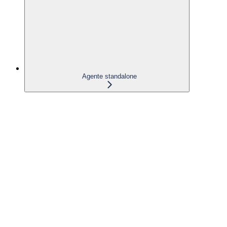
Agente standalone