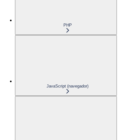
PHP
JavaScript (navegador)