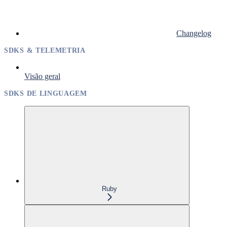
Changelog
SDKS & TELEMETRIA
Visão geral
SDKS DE LINGUAGEM
Ruby