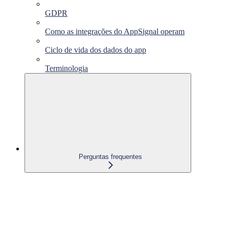
GDPR
Como as integrações do AppSignal operam
Ciclo de vida dos dados do app
Terminologia
Perguntas frequentes