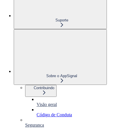
Suporte
Sobre o AppSignal
Contribuindo
Visão geral
Código de Conduta
Segurança