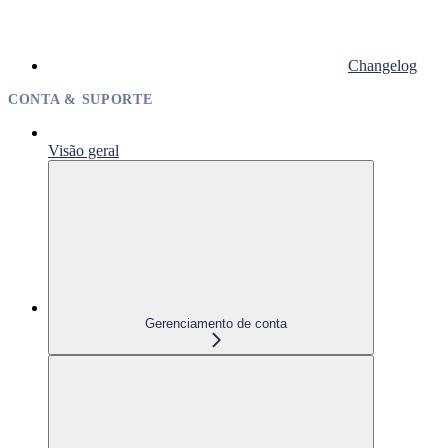
Changelog
CONTA & SUPORTE
Visão geral
Gerenciamento de conta