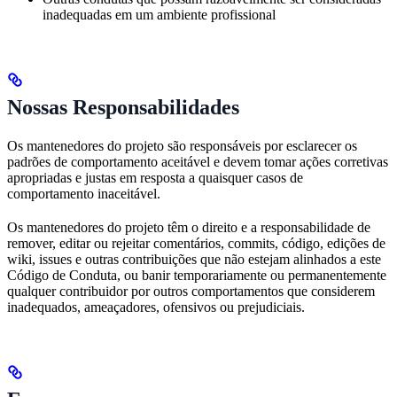
inadequadas em um ambiente profissional
Nossas Responsabilidades
Os mantenedores do projeto são responsáveis por esclarecer os
padrões de comportamento aceitável e devem tomar ações corretivas
apropriadas e justas em resposta a quaisquer casos de
comportamento inaceitável.
Os mantenedores do projeto têm o direito e a responsabilidade de
remover, editar ou rejeitar comentários, commits, código, edições de
wiki, issues e outras contribuições que não estejam alinhados a este
Código de Conduta, ou banir temporariamente ou permanentemente
qualquer contribuidor por outros comportamentos que considerem
inadequados, ameaçadores, ofensivos ou prejudiciais.