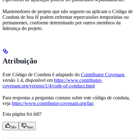
Mantenedores de projeto que não seguem ou aplicam o Código de
Conduta de boa fé podem enfrentar repercussões temporárias ou
permanentes, conforme determinado por outros membros da
liderança do projeto.
Atribuição
Este Código de Conduta é adaptado do
Contributor Covenant
,
versão 1.4, disponível em
https://www.contributor-
covenant.org/version/1/4/code-of-conduct.html
Para respostas a perguntas comuns sobre este código de conduta,
veja
https://www.contributor-covenant.org/faq
Esta página foi útil?
Sim
Nao