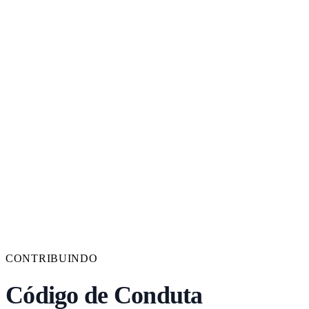
CONTRIBUINDO
Código de Conduta