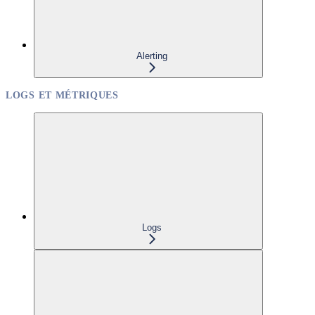
Alerting
LOGS ET MÉTRIQUES
Logs