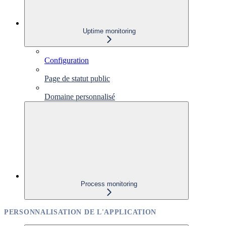
Uptime monitoring
Configuration
Page de statut public
Domaine personnalisé
Process monitoring
PERSONNALISATION DE L'APPLICATION