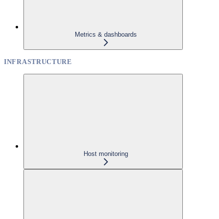
Metrics & dashboards
INFRASTRUCTURE
Host monitoring