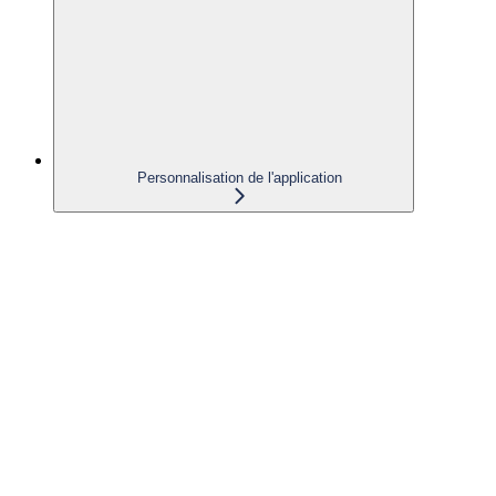
Personnalisation de l'application