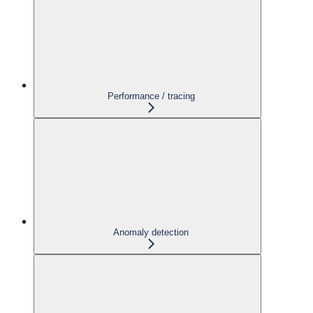
Performance / tracing
Anomaly detection