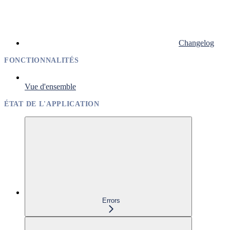
Changelog
FONCTIONNALITÉS
Vue d'ensemble
ÉTAT DE L'APPLICATION
Errors