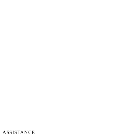
ASSISTANCE