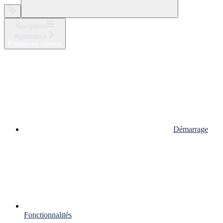
Navigation
Assistance
Problèmes connus
Démarrage
Fonctionnalités