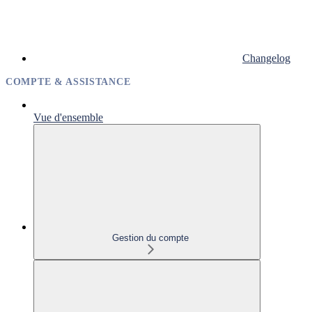
Changelog
COMPTE & ASSISTANCE
Vue d'ensemble
Gestion du compte