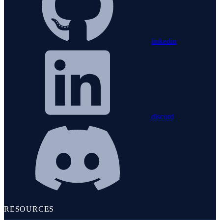
linkedin
discord
RESOURCES