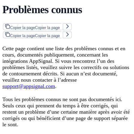
Problèmes connus
Copier la page
Copier la page
Copier la page
Copier la page
Cette page contient une liste des problèmes connus et en
cours, documentés publiquement, concernant les
intégrations AppSignal. Si vous rencontrez l’un des
problèmes listés, veuillez suivre les correctifs ou solutions
de contournement décrits. Si aucun n’est documenté,
veuillez nous contacter à l’adresse
support@appsignal.com
.
Tous les problèmes connus ne sont pas documentés ici.
Seuls ceux qui prennent du temps à être corrigés, qui
restent un problème d’une certaine manière après avoir été
corrigés ou qui bénéficient d’une page de support séparée
le sont.