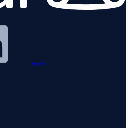
discord