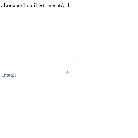
Lorsque l’outil est exécuté, il
Install