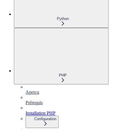
Python
PHP
Aperçu
Prérequis
Installation PHP
Configuration