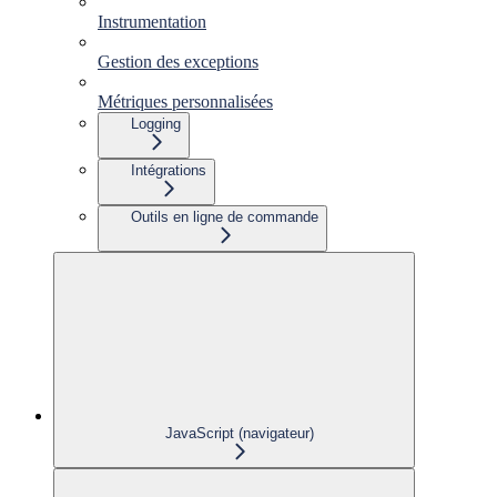
Instrumentation
Gestion des exceptions
Métriques personnalisées
Logging
Intégrations
Outils en ligne de commande
JavaScript (navigateur)