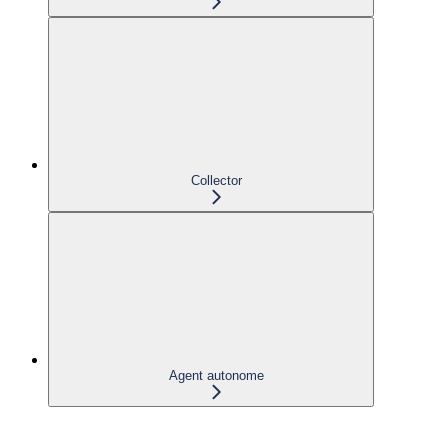
Collector
Agent autonome