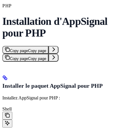
PHP
Installation d'AppSignal
pour PHP
Copy page
Copy page
Copy page
Copy page
Installer le paquet AppSignal pour PHP
Installez AppSignal pour PHP :
Shell