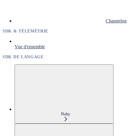
Changelog
SDK & TÉLÉMÉTRIE
Vue d'ensemble
SDK DE LANGAGE
Ruby