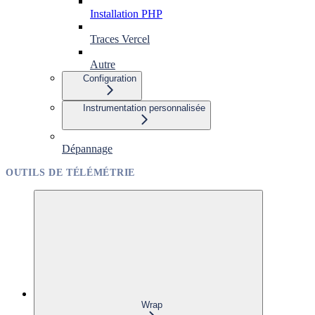
Installation PHP
Traces Vercel
Autre
Configuration
Instrumentation personnalisée
Dépannage
OUTILS DE TÉLÉMÉTRIE
Wrap