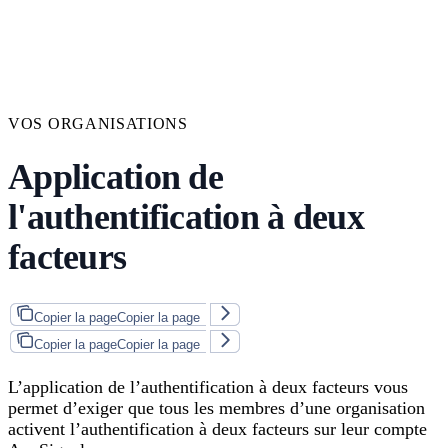
VOS ORGANISATIONS
Application de
l'authentification à deux
facteurs
Copier la page
Copier la page
Copier la page
Copier la page
L’application de l’authentification à deux facteurs vous
permet d’exiger que tous les membres d’une organisation
activent l’authentification à deux facteurs sur leur compte