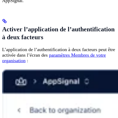
AppSignal.
Activer l’application de l’authentification
à deux facteurs
L’application de l’authentification à deux facteurs peut être
activée dans l’écran des
paramètres Membres de votre
organisation
: