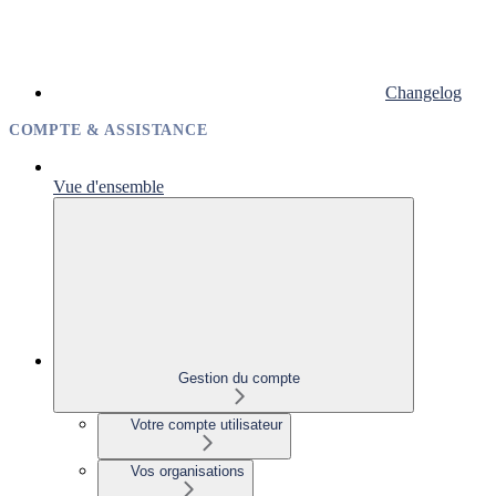
Changelog
COMPTE & ASSISTANCE
Vue d'ensemble
Gestion du compte
Votre compte utilisateur
Vos organisations