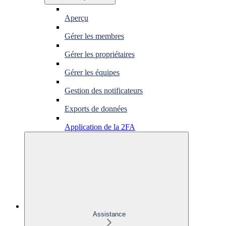
Aperçu
Gérer les membres
Gérer les propriétaires
Gérer les équipes
Gestion des notificateurs
Exports de données
Application de la 2FA
Assistance