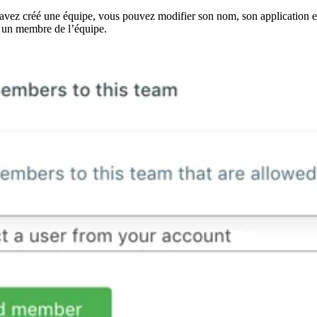
avez créé une équipe, vous pouvez modifier son nom, son application e
z un membre de l’équipe.