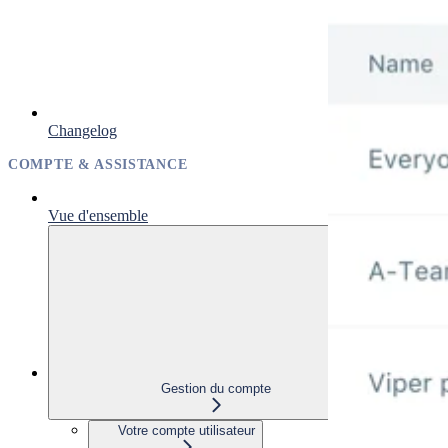
Changelog
COMPTE & ASSISTANCE
Vue d'ensemble
Gestion du compte
Votre compte utilisateur