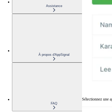
Assistance
À propos d'AppSignal
Sélectionnez une ap
FAQ