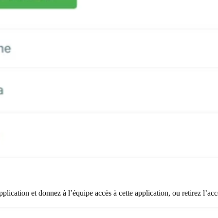
plication et donnez à l’équipe accès à cette application, ou retirez l’acc