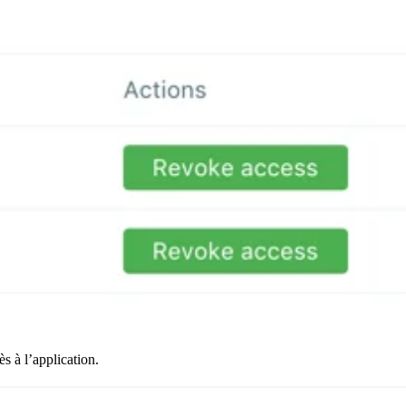
ès à l’application.