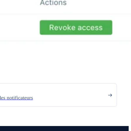
es notificateurs