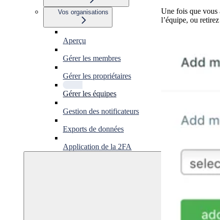
Une fois que vous 
Vos organisations
l’équipe, ou retire
Aperçu
Gérer les membres
Gérer les propriétaires
Gérer les équipes
Gestion des notificateurs
Exports de données
Application de la 2FA