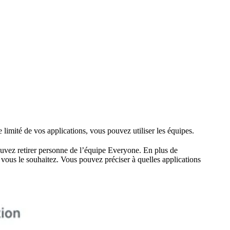
limité de vos applications, vous pouvez utiliser les équipes.
uvez retirer personne de l’équipe Everyone. En plus de
ous le souhaitez. Vous pouvez préciser à quelles applications