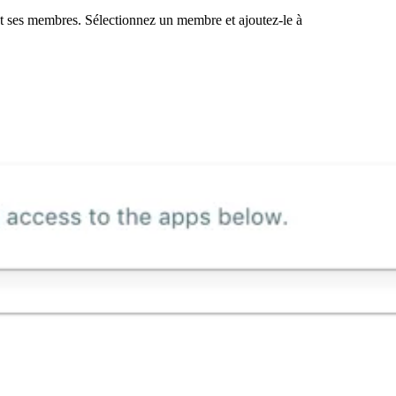
t ses membres. Sélectionnez un membre et ajoutez-le à