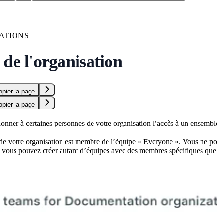
ATIONS
de l'organisation
opier la page
opier la page
onner à certaines personnes de votre organisation l’accès à un ensemble 
 de votre organisation est membre de l’équipe « Everyone ». Vous ne po
 vous pouvez créer autant d’équipes avec des membres spécifiques que v
.