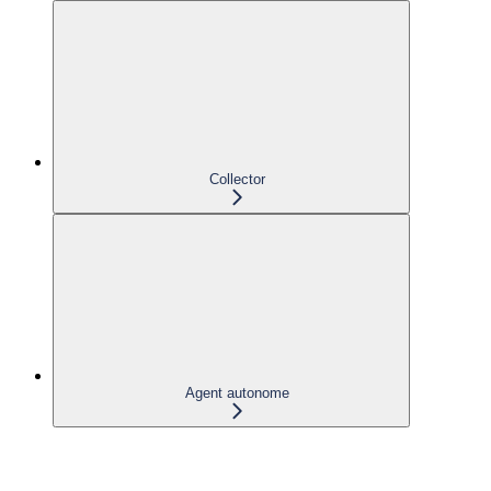
Collector
Agent autonome