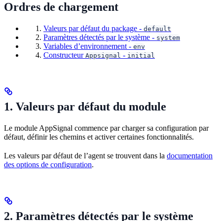
Ordres de chargement
Valeurs par défaut du package -
default
Paramètres détectés par le système -
system
Variables d’environnement -
env
Constructeur
-
Appsignal
initial
1. Valeurs par défaut du module
Le module AppSignal commence par charger sa configuration par
défaut, définir les chemins et activer certaines fonctionnalités.
Les valeurs par défaut de l’agent se trouvent dans la
documentation
des options de configuration
.
2. Paramètres détectés par le système