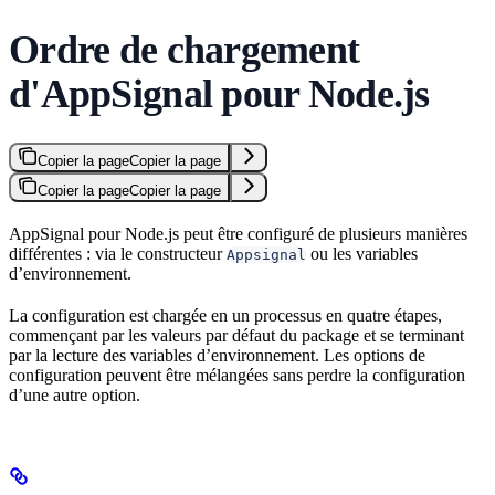
Ordre de chargement
d'AppSignal pour Node.js
Copier la page
Copier la page
Copier la page
Copier la page
AppSignal pour Node.js peut être configuré de plusieurs manières
différentes : via le constructeur
ou les variables
Appsignal
d’environnement.
La configuration est chargée en un processus en quatre étapes,
commençant par les valeurs par défaut du package et se terminant
par la lecture des variables d’environnement. Les options de
configuration peuvent être mélangées sans perdre la configuration
d’une autre option.