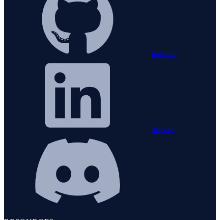
linkedin
discord