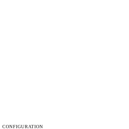
CONFIGURATION