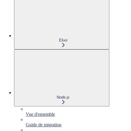
Elixir
Node.js
Vue d'ensemble
Guide de migration