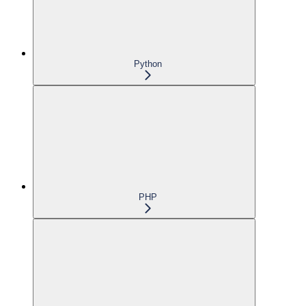
Python
PHP