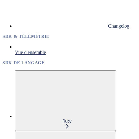
Changelog
SDK & TÉLÉMÉTRIE
Vue d'ensemble
SDK DE LANGAGE
Ruby