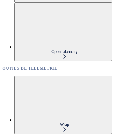
OpenTelemetry
OUTILS DE TÉLÉMÉTRIE
Wrap