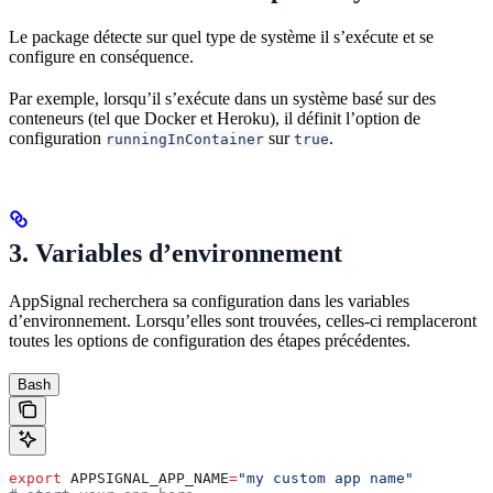
Le package détecte sur quel type de système il s’exécute et se
configure en conséquence.
Par exemple, lorsqu’il s’exécute dans un système basé sur des
conteneurs (tel que Docker et Heroku), il définit l’option de
configuration
sur
.
runningInContainer
true
3. Variables d’environnement
AppSignal recherchera sa configuration dans les variables
d’environnement. Lorsqu’elles sont trouvées, celles-ci remplaceront
toutes les options de configuration des étapes précédentes.
Bash
export
 APPSIGNAL_APP_NAME
=
"my custom app name"