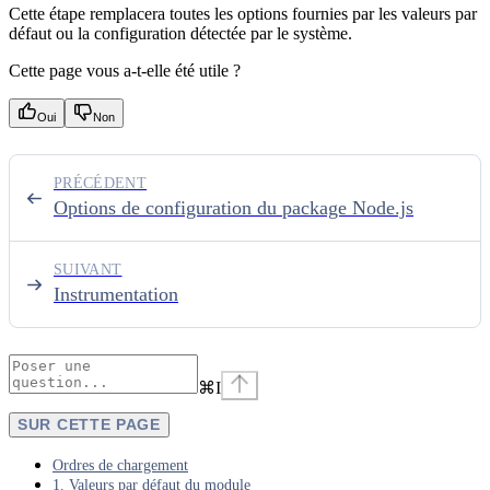
Cette étape remplacera toutes les options fournies par les valeurs par
défaut ou la configuration détectée par le système.
Cette page vous a-t-elle été utile ?
Oui
Non
PRÉCÉDENT
Options de configuration du package Node.js
SUIVANT
Instrumentation
⌘
I
SUR CETTE PAGE
Ordres de chargement
1. Valeurs par défaut du module