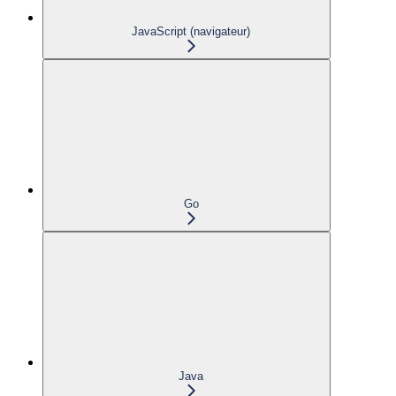
JavaScript (navigateur)
Go
Java