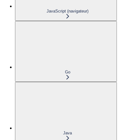
JavaScript (navigateur)
Go
Java