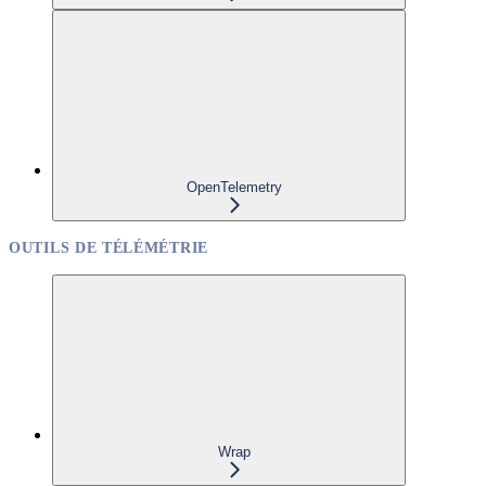
OpenTelemetry
OUTILS DE TÉLÉMÉTRIE
Wrap