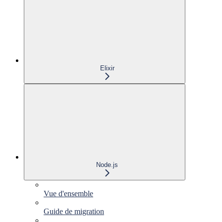
Elixir
Node.js
Vue d'ensemble
Guide de migration