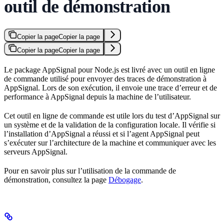
outil de démonstration
Copier la page
Copier la page
Copier la page
Copier la page
Le package AppSignal pour Node.js est livré avec un outil en ligne
de commande utilisé pour envoyer des traces de démonstration à
AppSignal. Lors de son exécution, il envoie une trace d’erreur et de
performance à AppSignal depuis la machine de l’utilisateur.
Cet outil en ligne de commande est utile lors du test d’AppSignal sur
un système et de la validation de la configuration locale. Il vérifie si
l’installation d’AppSignal a réussi et si l’agent AppSignal peut
s’exécuter sur l’architecture de la machine et communiquer avec les
serveurs AppSignal.
Pour en savoir plus sur l’utilisation de la commande de
démonstration, consultez la page
Débogage
.