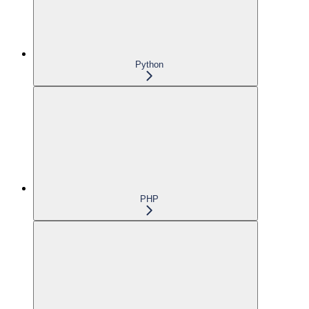
Python
PHP