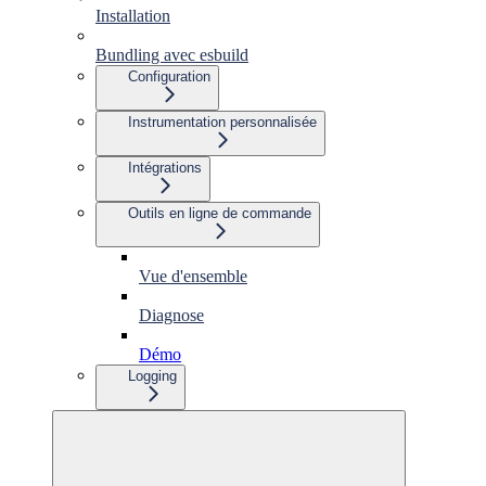
Installation
Bundling avec esbuild
Configuration
Instrumentation personnalisée
Intégrations
Outils en ligne de commande
Vue d'ensemble
Diagnose
Démo
Logging