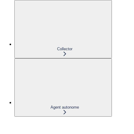
Collector
Agent autonome