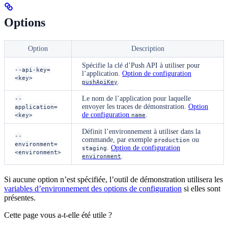
Options
Option
Description
Spécifie la clé d’Push API à utiliser pour
--api-key=
l’application.
Option de configuration
<key>
.
pushApiKey
Le nom de l’application pour laquelle
--
envoyer les traces de démonstration.
Option
application=
de configuration
.
<key>
name
Définit l’environnement à utiliser dans la
--
commande, par exemple
ou
production
environment=
.
Option de configuration
staging
<environment>
.
environment
Si aucune option n’est spécifiée, l’outil de démonstration utilisera les
variables d’environnement des options de configuration
si elles sont
présentes.
Cette page vous a-t-elle été utile ?