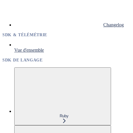
Changelog
SDK & TÉLÉMÉTRIE
Vue d'ensemble
SDK DE LANGAGE
Ruby