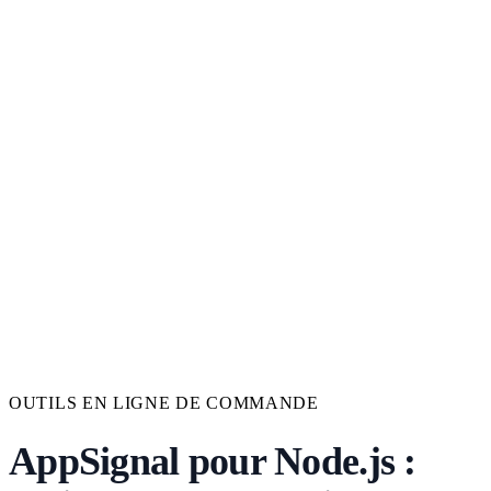
OUTILS EN LIGNE DE COMMANDE
AppSignal pour Node.js :