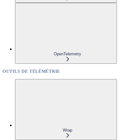
OpenTelemetry
OUTILS DE TÉLÉMÉTRIE
Wrap