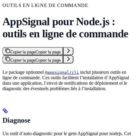
OUTILS EN LIGNE DE COMMANDE
AppSignal pour Node.js :
outils en ligne de commande
Copier la page
Copier la page
Copier la page
Copier la page
Le package optionnel
inclut plusieurs outils en
@appsignal/cli
ligne de commande. Ces outils facilitent l’installation d’AppSignal
dans une application, l’envoi de notifications de déploiement et le
diagnostic des éventuels problèmes liés à l’installation.
Diagnose
Un outil d’auto-diagnostic pour le gem AppSignal pour nodejs. Cet