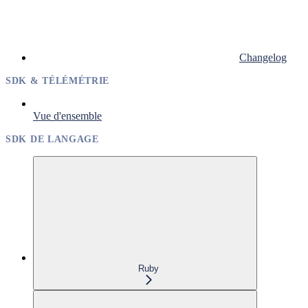
Changelog
SDK & TÉLÉMÉTRIE
Vue d'ensemble
SDK DE LANGAGE
Ruby