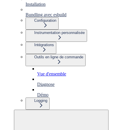
Installation
Bundling avec esbuild
Configuration
Instrumentation personnalisée
Intégrations
Outils en ligne de commande
Vue d'ensemble
Diagnose
Démo
Logging