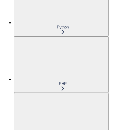
Python
PHP