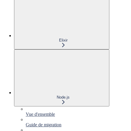
Elixir
Node.js
Vue d'ensemble
Guide de migration