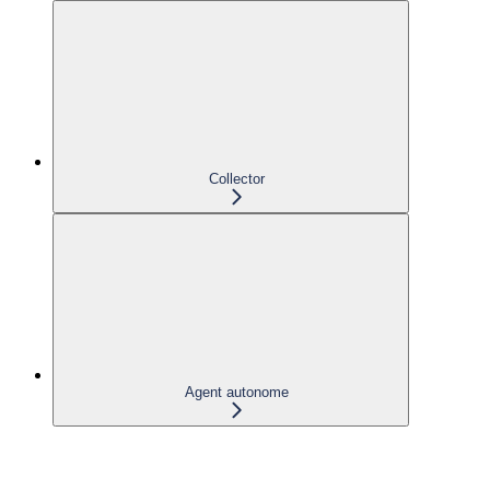
Collector
Agent autonome