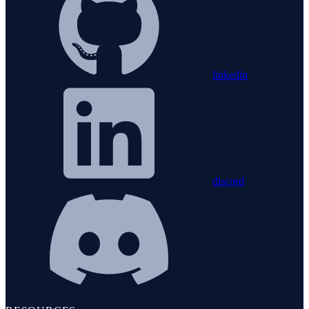
linkedin
discord