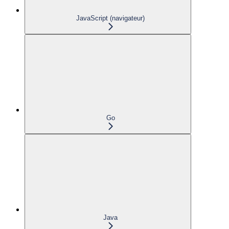
JavaScript (navigateur)
Go
Java