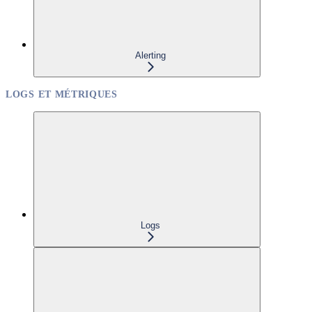
Alerting
LOGS ET MÉTRIQUES
Logs