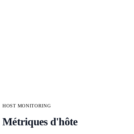
HOST MONITORING
Métriques d'hôte