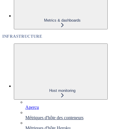
Metrics & dashboards
INFRASTRUCTURE
Host monitoring
Aperçu
Métriques d'hôte des conteneurs
Métriques d'hôte Heroku