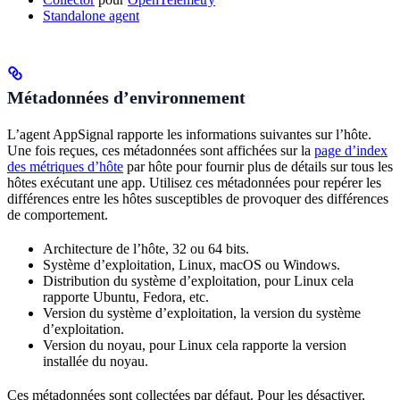
Standalone agent
Métadonnées d’environnement
L’agent AppSignal rapporte les informations suivantes sur l’hôte.
Une fois reçues, ces métadonnées sont affichées sur la
page d’index
des métriques d’hôte
par hôte pour fournir plus de détails sur tous les
hôtes exécutant une app. Utilisez ces métadonnées pour repérer les
différences entre les hôtes susceptibles de provoquer des différences
de comportement.
Architecture de l’hôte, 32 ou 64 bits.
Système d’exploitation, Linux, macOS ou Windows.
Distribution du système d’exploitation, pour Linux cela
rapporte Ubuntu, Fedora, etc.
Version du système d’exploitation, la version du système
d’exploitation.
Version du noyau, pour Linux cela rapporte la version
installée du noyau.
Ces métadonnées sont collectées par défaut. Pour les désactiver,