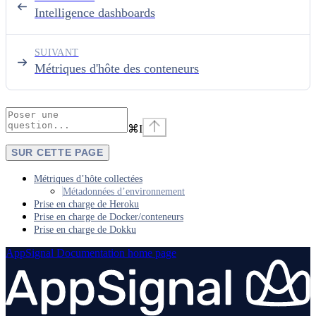
Intelligence dashboards
SUIVANT
Métriques d'hôte des conteneurs
⌘
I
SUR CETTE PAGE
Métriques d’hôte collectées
Métadonnées d’environnement
Prise en charge de Heroku
Prise en charge de Docker/conteneurs
Prise en charge de Dokku
AppSignal Documentation
home page