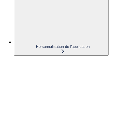
Personnalisation de l'application