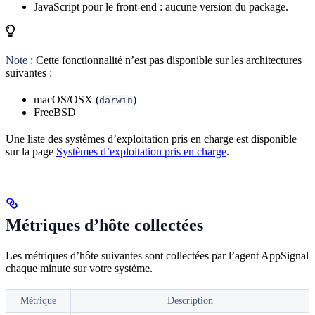
JavaScript pour le front-end : aucune version du package.
Note
: Cette fonctionnalité n’est pas disponible sur les architectures
suivantes :
macOS/OSX (
)
darwin
FreeBSD
Une liste des systèmes d’exploitation pris en charge est disponible
sur la page
Systèmes d’exploitation pris en charge
.
Métriques d’hôte collectées
Les métriques d’hôte suivantes sont collectées par l’agent AppSignal
chaque minute sur votre système.
Métrique
Description