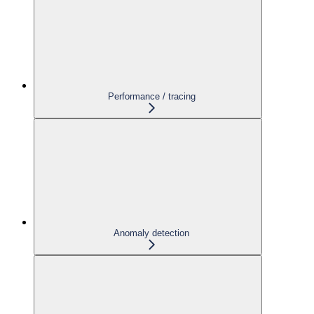
Performance / tracing
Anomaly detection