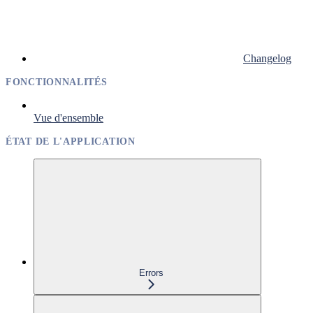
Changelog
FONCTIONNALITÉS
Vue d'ensemble
ÉTAT DE L'APPLICATION
Errors