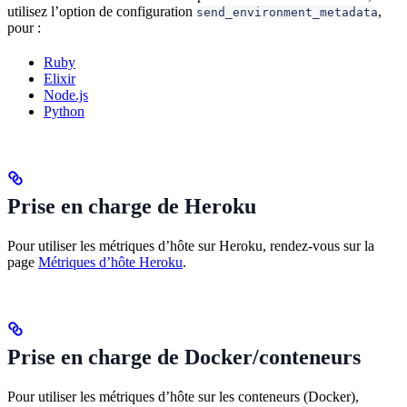
utilisez l’option de configuration
,
send_environment_metadata
pour :
Ruby
Elixir
Node.js
Python
Prise en charge de Heroku
Pour utiliser les métriques d’hôte sur Heroku, rendez-vous sur la
page
Métriques d’hôte Heroku
.
Prise en charge de Docker/conteneurs
Pour utiliser les métriques d’hôte sur les conteneurs (Docker),