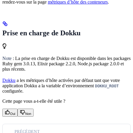
rendez-vous sur la page
métriques d’hôte des conteneurs
.
Prise en charge de Dokku
Note
: La prise en charge de Dokku est disponible dans les packages
Ruby gem 3.0.13, Elixir package 2.2.0, Node.js package 2.0.0 et
plus récents.
Dokku
a les métriques d’hôte activées par défaut tant que votre
application Dokku a la variable d’environnement
DOKKU_ROOT
configurée.
Cette page vous a-t-elle été utile ?
Oui
Non
PRÉCÉDENT