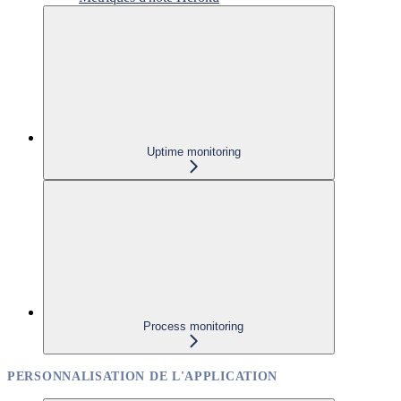
Uptime monitoring
Process monitoring
PERSONNALISATION DE L'APPLICATION