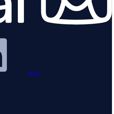
discord