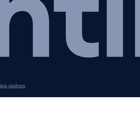
tion platform