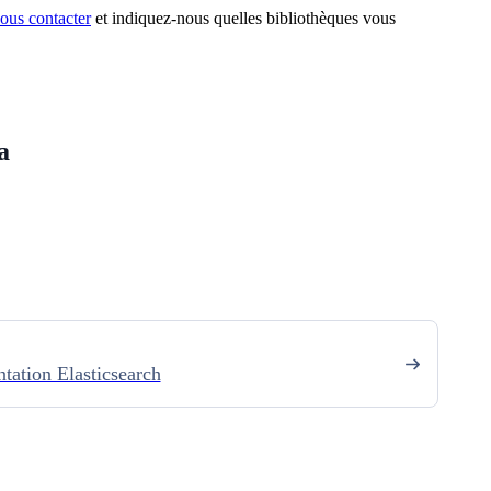
ous contacter
et indiquez-nous quelles bibliothèques vous
a
tation Elasticsearch