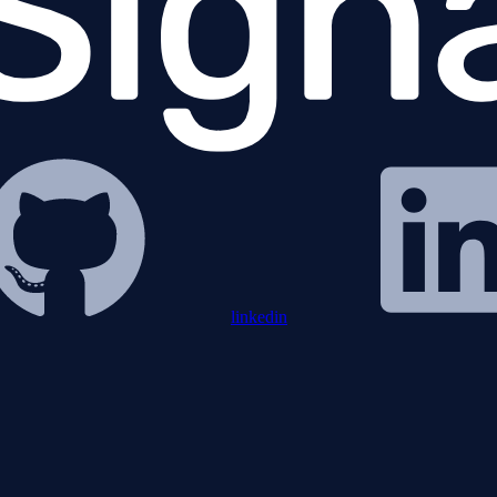
linkedin