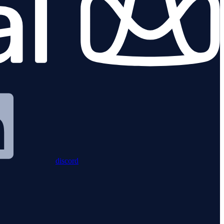
discord