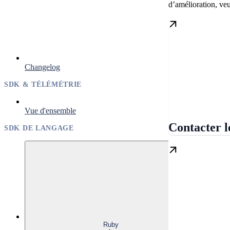
d’amélioration, veu
Changelog
SDK & TÉLÉMÉTRIE
Vue d'ensemble
Contacter l
SDK DE LANGAGE
Ruby