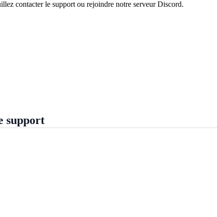
illez contacter le support ou rejoindre notre serveur Discord.
e support