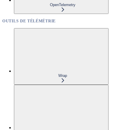
OpenTelemetry
OUTILS DE TÉLÉMÉTRIE
Wrap