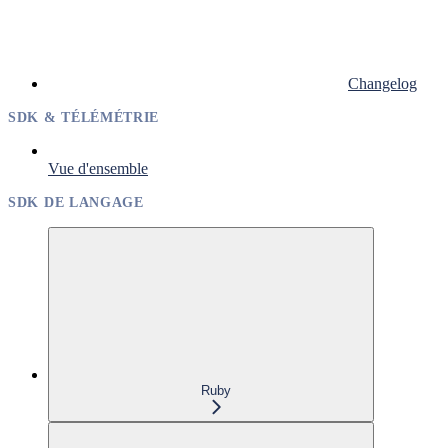
Changelog
SDK & TÉLÉMÉTRIE
Vue d'ensemble
SDK DE LANGAGE
Ruby