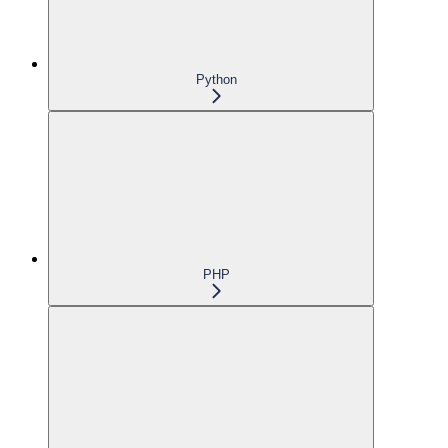
Python
PHP