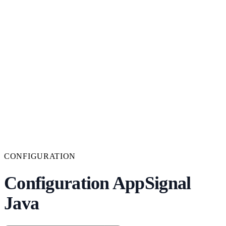
CONFIGURATION
Configuration AppSignal
Java