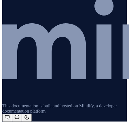
This documentation is built and hosted on Mintlify, a developer
documentation platform