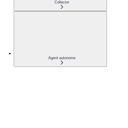
Collector
Agent autonome