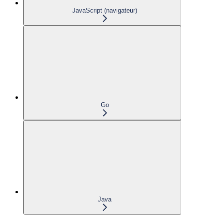
JavaScript (navigateur)
Go
Java