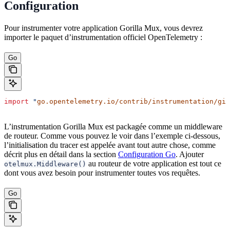
Configuration
Pour instrumenter votre application Gorilla Mux, vous devrez
importer le paquet d’instrumentation officiel OpenTelemetry :
Go
import
 "
go.opentelemetry.io/contrib/instrumentation/git
L’instrumentation Gorilla Mux est packagée comme un middleware
de routeur. Comme vous pouvez le voir dans l’exemple ci-dessous,
l’initialisation du tracer est appelée avant tout autre chose, comme
décrit plus en détail dans la section
Configuration Go
. Ajouter
au routeur de votre application est tout ce
otelmux.Middleware()
dont vous avez besoin pour instrumenter toutes vos requêtes.
Go