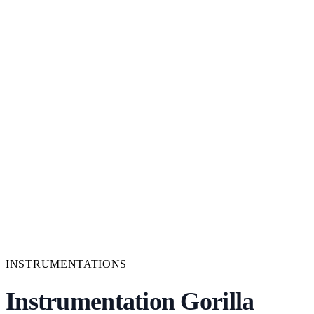
INSTRUMENTATIONS
Instrumentation Gorilla