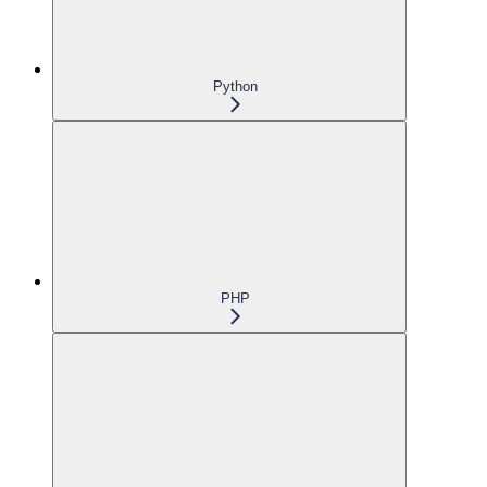
Python
PHP