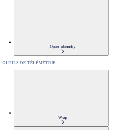
OpenTelemetry
OUTILS DE TÉLÉMÉTRIE
Wrap