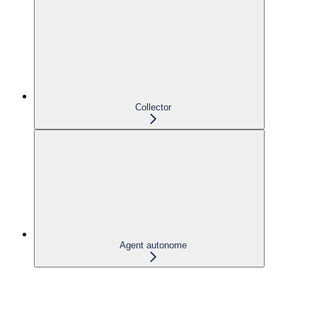
Collector
Agent autonome