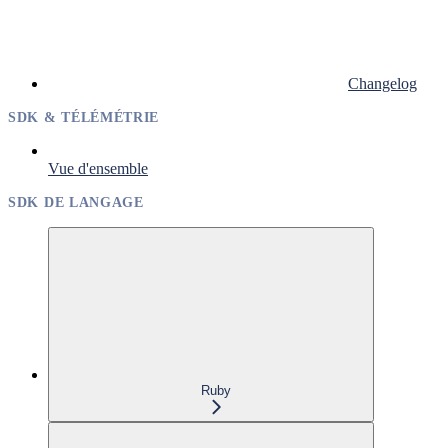
Changelog
SDK & TÉLÉMÉTRIE
Vue d'ensemble
SDK DE LANGAGE
Ruby