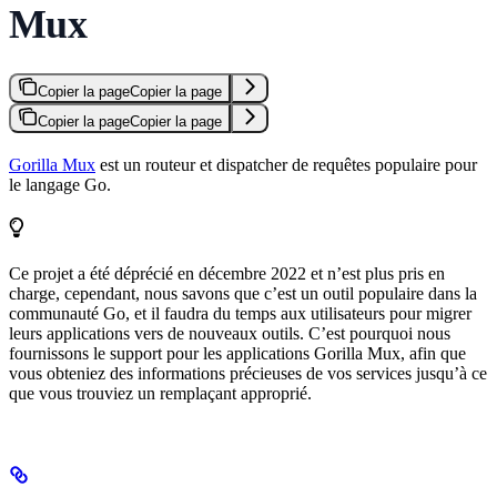
Mux
Copier la page
Copier la page
Copier la page
Copier la page
Gorilla Mux
est un routeur et dispatcher de requêtes populaire pour
le langage Go.
Ce projet a été déprécié en décembre 2022 et n’est plus pris en
charge, cependant, nous savons que c’est un outil populaire dans la
communauté Go, et il faudra du temps aux utilisateurs pour migrer
leurs applications vers de nouveaux outils. C’est pourquoi nous
fournissons le support pour les applications Gorilla Mux, afin que
vous obteniez des informations précieuses de vos services jusqu’à ce
que vous trouviez un remplaçant approprié.