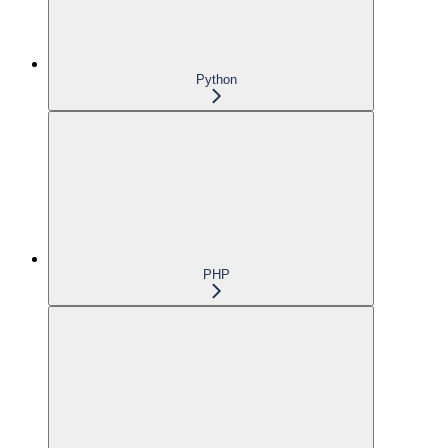
Python
PHP