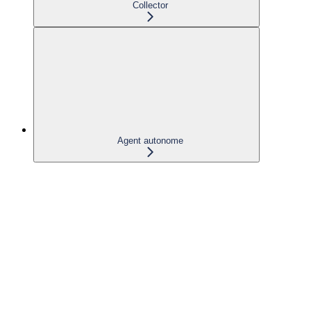
Collector
Agent autonome