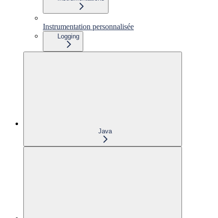
Instrumentation personnalisée
Logging
Java