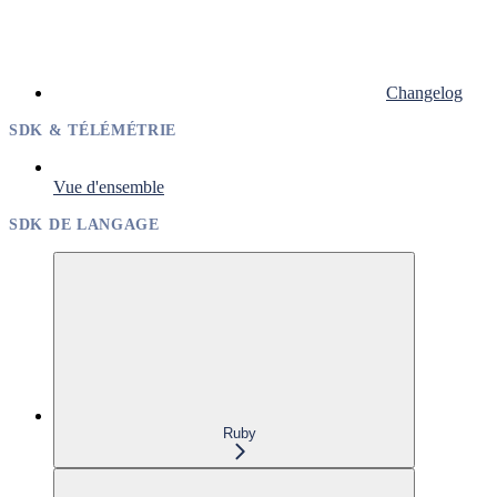
Changelog
SDK & TÉLÉMÉTRIE
Vue d'ensemble
SDK DE LANGAGE
Ruby