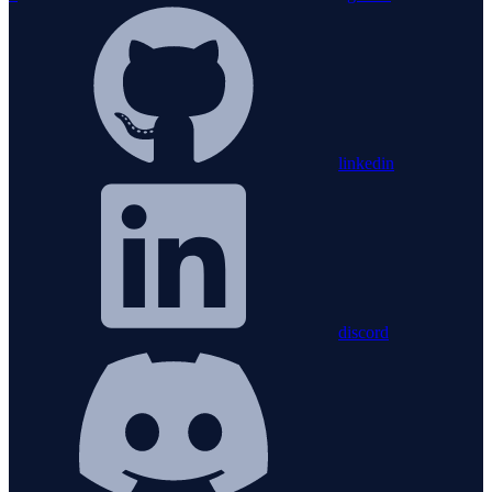
linkedin
discord