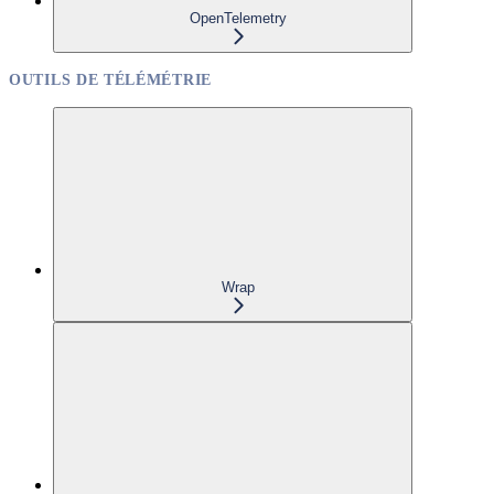
OpenTelemetry
OUTILS DE TÉLÉMÉTRIE
Wrap