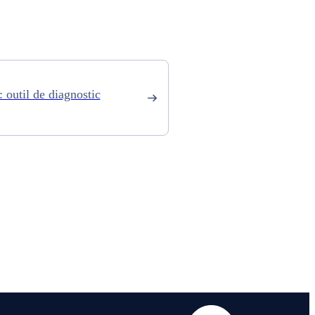
 outil de diagnostic