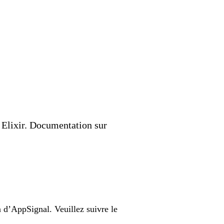
 Elixir. Documentation sur
n d’AppSignal. Veuillez suivre le