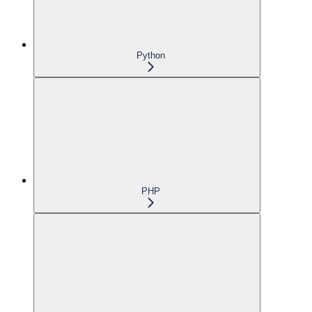
Python
PHP