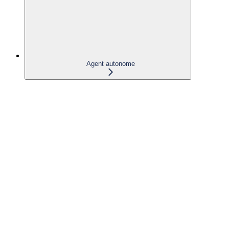
Agent autonome