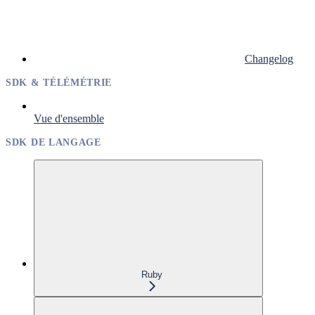
Changelog
SDK & TÉLÉMÉTRIE
Vue d'ensemble
SDK DE LANGAGE
Ruby