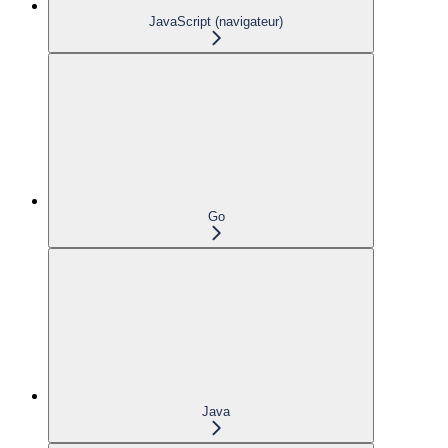
JavaScript (navigateur)
Go
Java