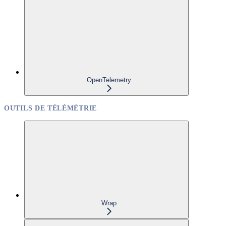
OpenTelemetry
OUTILS DE TÉLÉMÉTRIE
Wrap