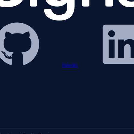
linkedin