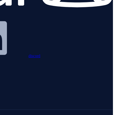
discord