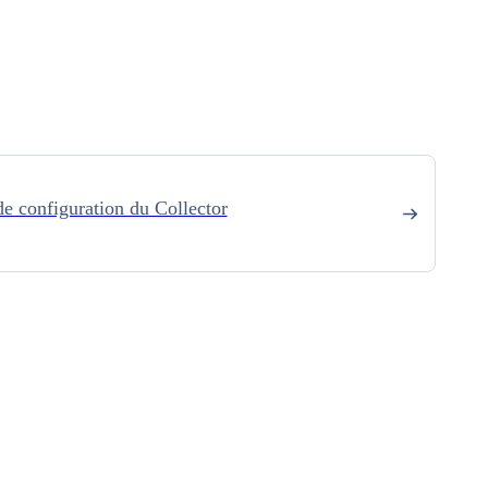
e configuration du Collector