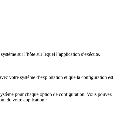
ystème sur l’hôte sur lequel l’application s’exécute.
ec votre système d’exploitation et que la configuration est
 système pour chaque option de configuration. Vous pouvez
nom de votre application :