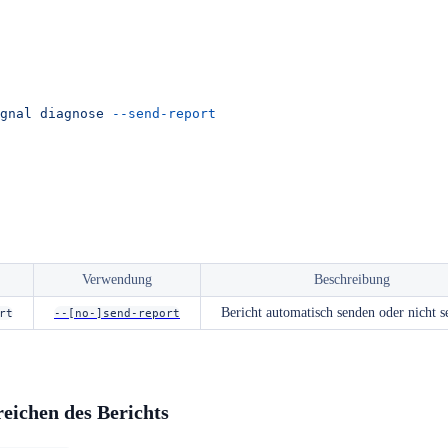
gnal
 diagnose
 --send-report
Verwendung
Beschreibung
Bericht automatisch senden oder nicht s
rt
--[no-]send-report
eichen des Berichts