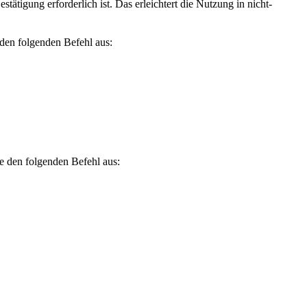
stätigung erforderlich ist. Das erleichtert die Nutzung in nicht-
den folgenden Befehl aus:
e den folgenden Befehl aus: