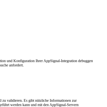
lation und Konfiguration Ihrer AppSignal-Integration debuggen
suche anfordert.
zu validieren. Es gibt nützliche Informationen zur
sgeführt werden kann und mit den AppSignal-Servern