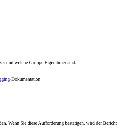
tzer und welche Gruppe Eigentümer sind.
gging
-Dokumentation.
den. Wenn Sie diese Aufforderung bestätigen, wird der Bericht